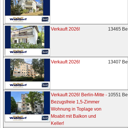
13465 Ber
Verkauft 2026!
13407 Ber
Verkauft 2026!
10551 Ber
Verkauft 2026! Berlin-Mitte -
Bezugsfreie 1,5-Zimmer
Wohnung in Toplage von
Moabit mit Balkon und
Keller!