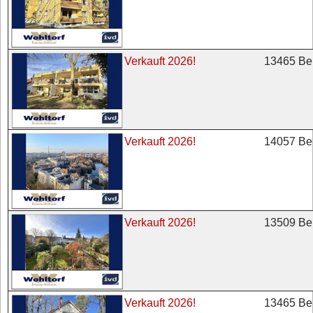
13465 Ber
Verkauft 2026!
14057 Ber
Verkauft 2026!
13509 Ber
Verkauft 2026!
13465 Ber
Verkauft 2026!