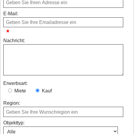
E-Mail:
Nachricht:
Erwerbsart:
Miete
Kauf
Region:
Objekttyp: