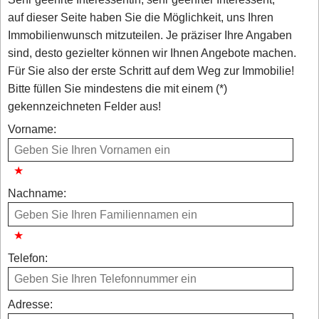
auf dieser Seite haben Sie die Möglichkeit, uns Ihren
Immobilienwunsch mitzuteilen. Je präziser Ihre Angaben
sind, desto gezielter können wir Ihnen Angebote machen.
Für Sie also der erste Schritt auf dem Weg zur Immobilie!
Bitte füllen Sie mindestens die mit einem (*)
gekennzeichneten Felder aus!
Vorname:
Nachname:
Telefon:
Adresse: