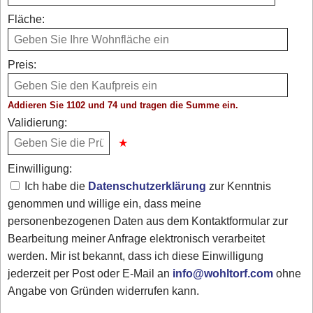
Fläche:
Preis:
Addieren Sie 1102 und 74 und tragen die Summe ein.
Validierung:
Einwilligung:
Ich habe die
Datenschutzerklärung
zur Kenntnis
genommen und willige ein, dass meine
personenbezogenen Daten aus dem Kontaktformular zur
Bearbeitung meiner Anfrage elektronisch verarbeitet
werden. Mir ist bekannt, dass ich diese Einwilligung
jederzeit per Post oder E-Mail an
info@wohltorf.com
ohne
Angabe von Gründen widerrufen kann.