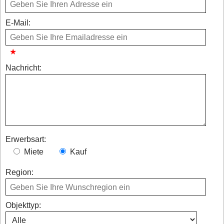
E-Mail:
Nachricht:
Erwerbsart:
Miete
Kauf
Region:
Objekttyp: