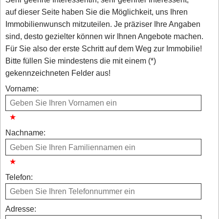
auf dieser Seite haben Sie die Möglichkeit, uns Ihren
Immobilienwunsch mitzuteilen. Je präziser Ihre Angaben
sind, desto gezielter können wir Ihnen Angebote machen.
Für Sie also der erste Schritt auf dem Weg zur Immobilie!
Bitte füllen Sie mindestens die mit einem (*)
gekennzeichneten Felder aus!
Vorname:
Nachname:
Telefon:
Adresse: