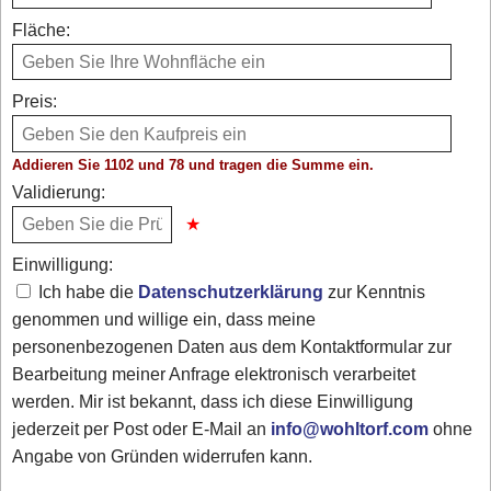
Fläche:
Preis:
Addieren Sie 1102 und 78 und tragen die Summe ein.
Validierung:
Einwilligung:
Ich habe die
Datenschutzerklärung
zur Kenntnis
genommen und willige ein, dass meine
personenbezogenen Daten aus dem Kontaktformular zur
Bearbeitung meiner Anfrage elektronisch verarbeitet
werden. Mir ist bekannt, dass ich diese Einwilligung
jederzeit per Post oder E-Mail an
info@wohltorf.com
ohne
Angabe von Gründen widerrufen kann.