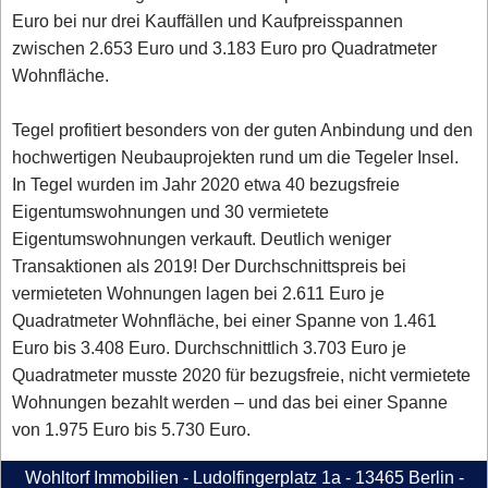
Euro bei nur drei Kauffällen und Kaufpreisspannen
zwischen 2.653 Euro und 3.183 Euro pro Quadratmeter
Wohnfläche.
Tegel profitiert besonders von der guten Anbindung und den
hochwertigen Neubauprojekten rund um die Tegeler Insel.
In Tegel wurden im Jahr 2020 etwa 40 bezugsfreie
Eigentumswohnungen und 30 vermietete
Eigentumswohnungen verkauft. Deutlich weniger
Transaktionen als 2019! Der Durchschnittspreis bei
vermieteten Wohnungen lagen bei 2.611 Euro je
Quadratmeter Wohnfläche, bei einer Spanne von 1.461
Euro bis 3.408 Euro. Durchschnittlich 3.703 Euro je
Quadratmeter musste 2020 für bezugsfreie, nicht vermietete
Wohnungen bezahlt werden – und das bei einer Spanne
von 1.975 Euro bis 5.730 Euro.
Wohltorf Immobilien - Ludolfingerplatz 1a - 13465 Berlin -