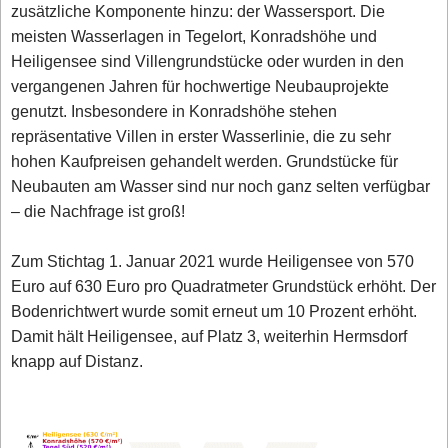
zusätzliche Komponente hinzu: der Wassersport. Die
meisten Wasserlagen in Tegelort, Konradshöhe und
Heiligensee sind Villengrundstücke oder wurden in den
vergangenen Jahren für hochwertige Neubauprojekte
genutzt. Insbesondere in Konradshöhe stehen
repräsentative Villen in erster Wasserlinie, die zu sehr
hohen Kaufpreisen gehandelt werden. Grundstücke für
Neubauten am Wasser sind nur noch ganz selten verfügbar
– die Nachfrage ist groß!
Zum Stichtag 1. Januar 2021 wurde Heiligensee von 570
Euro auf 630 Euro pro Quadratmeter Grundstück erhöht. Der
Bodenrichtwert wurde somit erneut um 10 Prozent erhöht.
Damit hält Heiligensee, auf Platz 3, weiterhin Hermsdorf
knapp auf Distanz.