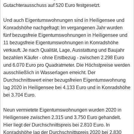
Gutachterausschuss auf 520 Euro festgesetzt.
Und auch Eigentumswohnungen sind in Heiligensee und
Konradshöhe nachgefragt: Im vergangenen Jahr wurden
fünf bezugsfreie Eigentumswohnungen in Heiligensee und
11 bezugsfreie Eigentumswohnungen in Konradshöhe
verkauft. Je nach Qualität, Lage, Ausstattung und Baujahr
bezahlen Käufer - ohne Erstbezug - zwischen 2.298 Euro
und 6.070 Euro pro Quadratmeter. Die Höchstpreise werden
ausschließlich in Wasserlagen erreicht. Der
Durchschnittswert einer bezugsfreien Eigentumswohnung
lag 2020 in Heiligensee bei 4.133 Euro und in Konradshöhe
bei 3.704 Euro.
Neun vermietete Eigentumswohnungen wurden 2020 in
Heiligensee zwischen 2.315 und 3.750 Euro gehandelt.
Hier liegt der Durchschnittspreis bei 2.810 Euro. In
Konradshöhe lag der Durchschnittspreis 2020 bei 2.830