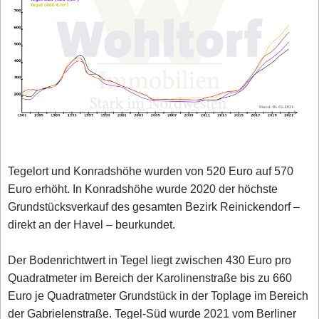
Tegelort und Konradshöhe wurden von 520 Euro auf 570
Euro erhöht. In Konradshöhe wurde 2020 der höchste
Grundstücksverkauf des gesamten Bezirk Reinickendorf –
direkt an der Havel – beurkundet.
Der Bodenrichtwert in Tegel liegt zwischen 430 Euro pro
Quadratmeter im Bereich der Karolinenstraße bis zu 660
Euro je Quadratmeter Grundstück in der Toplage im Bereich
der Gabrielenstraße. Tegel-Süd wurde 2021 vom Berliner