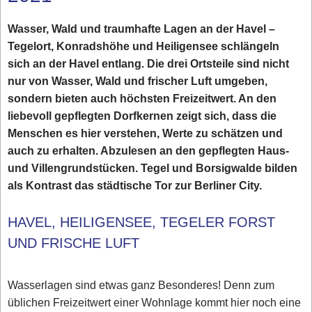
Wasser, Wald und traumhafte Lagen an der Havel –
Tegelort, Konradshöhe und Heiligensee schlängeln
sich an der Havel entlang. Die drei Ortsteile sind nicht
nur von Wasser, Wald und frischer Luft umgeben,
sondern bieten auch höchsten Freizeitwert. An den
liebevoll gepflegten Dorfkernen zeigt sich, dass die
Menschen es hier verstehen, Werte zu schätzen und
auch zu erhalten. Abzulesen an den gepflegten Haus-
und Villengrundstücken. Tegel und Borsigwalde bilden
als Kontrast das städtische Tor zur Berliner City.
HAVEL, HEILIGENSEE, TEGELER FORST
UND FRISCHE LUFT
Wasserlagen sind etwas ganz Besonderes! Denn zum
üblichen Freizeitwert einer Wohnlage kommt hier noch eine