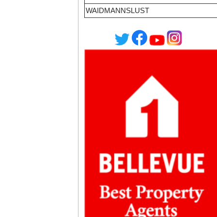
WAIDMANNSLUST