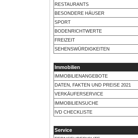
RESTAURANTS
BESONDERE HÄUSER
SPORT
BODENRICHTWERTE
FREIZEIT
SEHENSWÜRDIGKEITEN
Immobilien
IMMOBILIENANGEBOTE
DATEN, FAKTEN UND PREISE 2021
VERKÄUFERSERVICE
IMMOBILIENSUCHE
IVD CHECKLISTE
Service