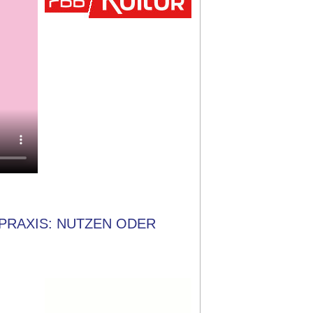
PRAXIS: NUTZEN ODER