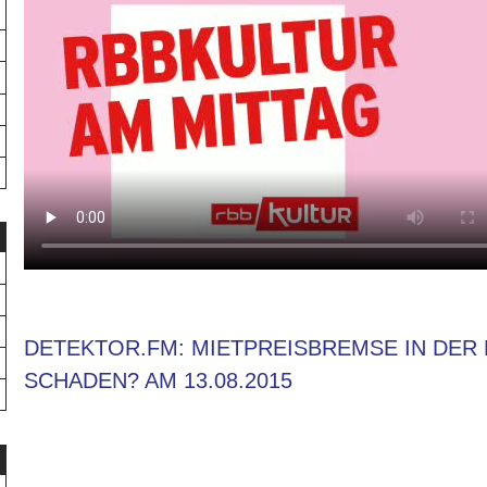
DETEKTOR.FM: MIETPREISBREMSE IN DER 
SCHADEN? AM 13.08.2015