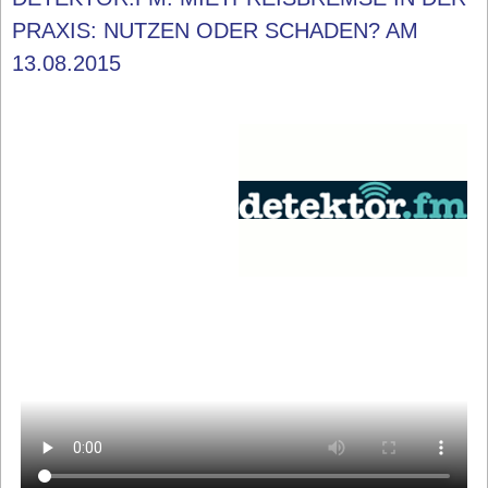
PRAXIS: NUTZEN ODER SCHADEN? AM
13.08.2015