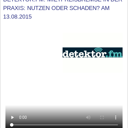
PRAXIS: NUTZEN ODER SCHADEN? AM
13.08.2015