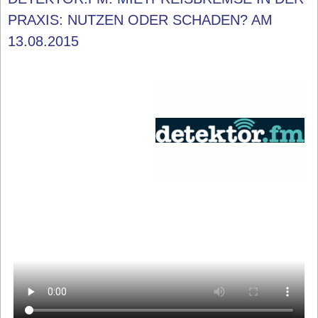
PRAXIS: NUTZEN ODER SCHADEN? AM
13.08.2015