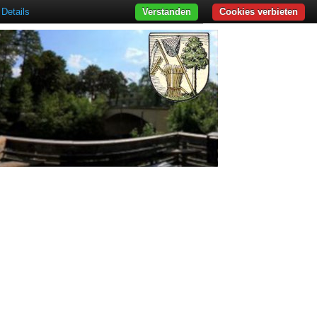
Details
Verstanden
Cookies verbieten