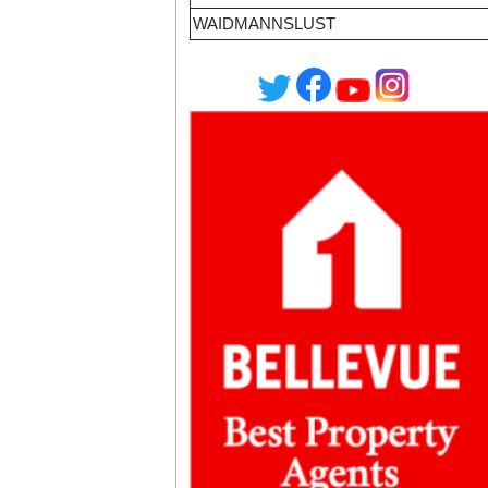
WAIDMANNSLUST