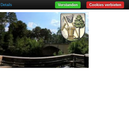
Details
Verstanden
Cookies verbieten