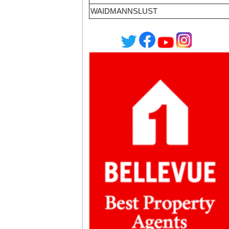
WAIDMANNSLUST