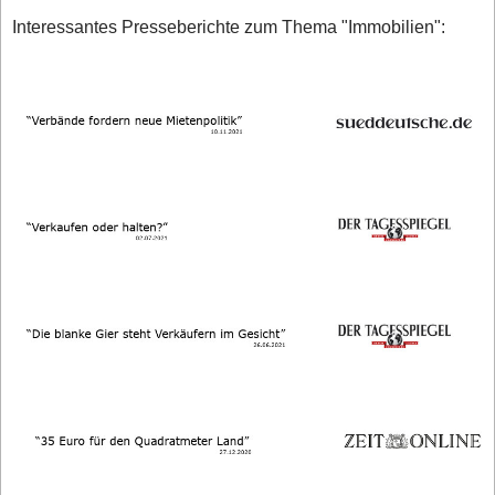
Interessantes Presseberichte zum Thema "Immobilien":