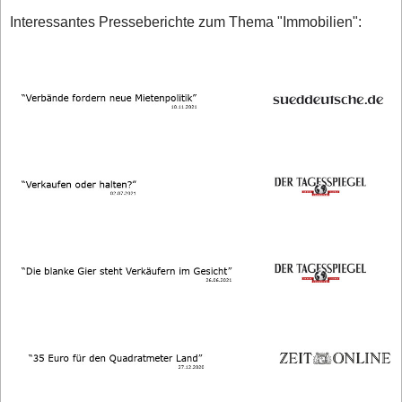
Interessantes Presseberichte zum Thema "Immobilien":