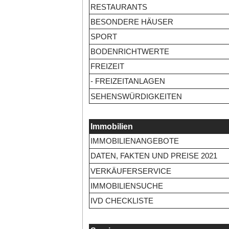
RESTAURANTS
BESONDERE HÄUSER
SPORT
BODENRICHTWERTE
FREIZEIT
- FREIZEITANLAGEN
SEHENSWÜRDIGKEITEN
Immobilien
IMMOBILIENANGEBOTE
DATEN, FAKTEN UND PREISE 2021
VERKÄUFERSERVICE
IMMOBILIENSUCHE
IVD CHECKLISTE