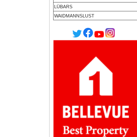
LÜBARS
WAIDMANNSLUST