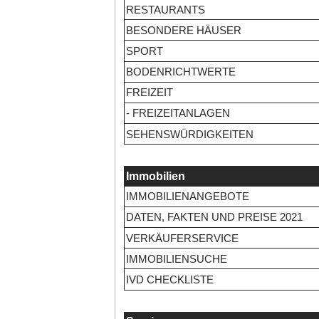
RESTAURANTS
BESONDERE HÄUSER
SPORT
BODENRICHTWERTE
FREIZEIT
- FREIZEITANLAGEN
SEHENSWÜRDIGKEITEN
Immobilien
IMMOBILIENANGEBOTE
DATEN, FAKTEN UND PREISE 2021
VERKÄUFERSERVICE
IMMOBILIENSUCHE
IVD CHECKLISTE