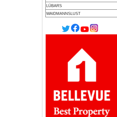
LÜBARS
WAIDMANNSLUST