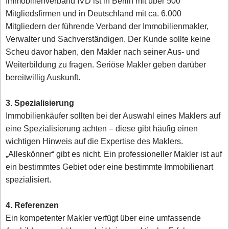
Immobilienverband IVD ist in Berlin mit über 500
Mitgliedsfirmen und in Deutschland mit ca. 6.000
Mitgliedern der führende Verband der Immobilienmakler,
Verwalter und Sachverständigen. Der Kunde sollte keine
Scheu davor haben, den Makler nach seiner Aus- und
Weiterbildung zu fragen. Seriöse Makler geben darüber
bereitwillig Auskunft.
3. Spezialisierung
Immobilienkäufer sollten bei der Auswahl eines Maklers auf
eine Spezialisierung achten – diese gibt häufig einen
wichtigen Hinweis auf die Expertise des Maklers.
„Alleskönner“ gibt es nicht. Ein professioneller Makler ist auf
ein bestimmtes Gebiet oder eine bestimmte Immobilienart
spezialisiert.
4. Referenzen
Ein kompetenter Makler verfügt über eine umfassende