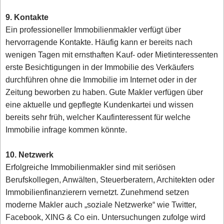
9. Kontakte
Ein professioneller Immobilienmakler verfügt über
hervorragende Kontakte. Häufig kann er bereits nach
wenigen Tagen mit ernsthaften Kauf- oder Mietinteressenten
erste Besichtigungen in der Immobilie des Verkäufers
durchführen ohne die Immobilie im Internet oder in der
Zeitung beworben zu haben. Gute Makler verfügen über
eine aktuelle und gepflegte Kundenkartei und wissen
bereits sehr früh, welcher Kaufinteressent für welche
Immobilie infrage kommen könnte.
10. Netzwerk
Erfolgreiche Immobilienmakler sind mit seriösen
Berufskollegen, Anwälten, Steuerberatern, Architekten oder
Immobilienfinanzierern vernetzt. Zunehmend setzen
moderne Makler auch „soziale Netzwerke“ wie Twitter,
Facebook, XING & Co ein. Untersuchungen zufolge wird