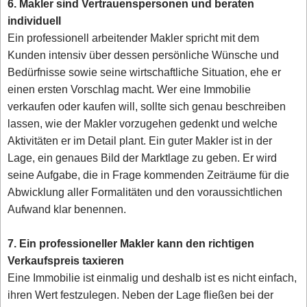
6. Makler sind Vertrauenspersonen und beraten
individuell
Ein professionell arbeitender Makler spricht mit dem
Kunden intensiv über dessen persönliche Wünsche und
Bedürfnisse sowie seine wirtschaftliche Situation, ehe er
einen ersten Vorschlag macht. Wer eine Immobilie
verkaufen oder kaufen will, sollte sich genau beschreiben
lassen, wie der Makler vorzugehen gedenkt und welche
Aktivitäten er im Detail plant. Ein guter Makler ist in der
Lage, ein genaues Bild der Marktlage zu geben. Er wird
seine Aufgabe, die in Frage kommenden Zeiträume für die
Abwicklung aller Formalitäten und den voraussichtlichen
Aufwand klar benennen.
7. Ein professioneller Makler kann den richtigen
Verkaufspreis taxieren
Eine Immobilie ist einmalig und deshalb ist es nicht einfach,
ihren Wert festzulegen. Neben der Lage fließen bei der