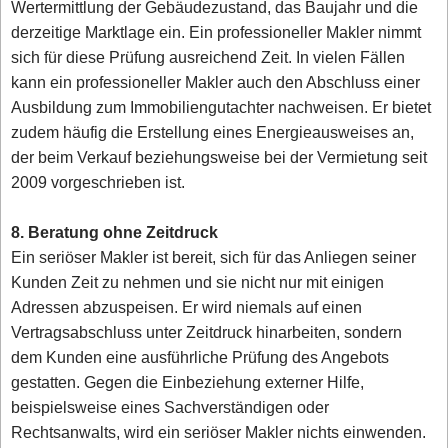
Wertermittlung der Gebäudezustand, das Baujahr und die
derzeitige Marktlage ein. Ein professioneller Makler nimmt
sich für diese Prüfung ausreichend Zeit. In vielen Fällen
kann ein professioneller Makler auch den Abschluss einer
Ausbildung zum Immobiliengutachter nachweisen. Er bietet
zudem häufig die Erstellung eines Energieausweises an,
der beim Verkauf beziehungsweise bei der Vermietung seit
2009 vorgeschrieben ist.
8. Beratung ohne Zeitdruck
Ein seriöser Makler ist bereit, sich für das Anliegen seiner
Kunden Zeit zu nehmen und sie nicht nur mit einigen
Adressen abzuspeisen. Er wird niemals auf einen
Vertragsabschluss unter Zeitdruck hinarbeiten, sondern
dem Kunden eine ausführliche Prüfung des Angebots
gestatten. Gegen die Einbeziehung externer Hilfe,
beispielsweise eines Sachverständigen oder
Rechtsanwalts, wird ein seriöser Makler nichts einwenden.