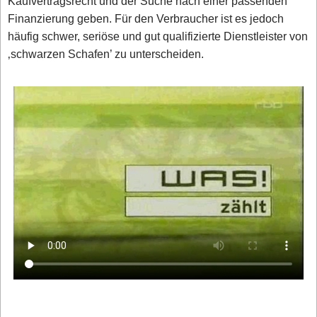
Kaufvertragsrecht und der Suche nach einer passenden
Finanzierung geben. Für den Verbraucher ist es jedoch
häufig schwer, seriöse und gut qualifizierte Dienstleister von
‚schwarzen Schafen’ zu unterscheiden.