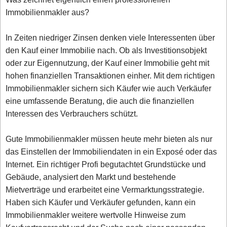
Immobilienmakler aus?
In Zeiten niedriger Zinsen denken viele Interessenten über
den Kauf einer Immobilie nach. Ob als Investitionsobjekt
oder zur Eigennutzung, der Kauf einer Immobilie geht mit
hohen finanziellen Transaktionen einher. Mit dem richtigen
Immobilienmakler sichern sich Käufer wie auch Verkäufer
eine umfassende Beratung, die auch die finanziellen
Interessen des Verbrauchers schützt.
Gute Immobilienmakler müssen heute mehr bieten als nur
das Einstellen der Immobiliendaten in ein Exposé oder das
Internet. Ein richtiger Profi begutachtet Grundstücke und
Gebäude, analysiert den Markt und bestehende
Mietverträge und erarbeitet eine Vermarktungsstrategie.
Haben sich Käufer und Verkäufer gefunden, kann ein
Immobilienmakler weitere wertvolle Hinweise zum