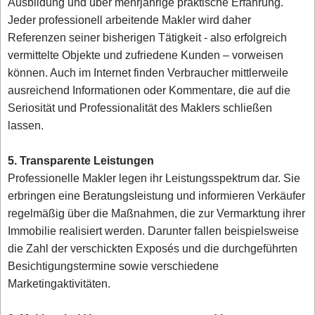
Ausbildung und über mehrjährige praktische Erfahrung.
Jeder professionell arbeitende Makler wird daher
Referenzen seiner bisherigen Tätigkeit - also erfolgreich
vermittelte Objekte und zufriedene Kunden – vorweisen
können. Auch im Internet finden Verbraucher mittlerweile
ausreichend Informationen oder Kommentare, die auf die
Seriosität und Professionalität des Maklers schließen
lassen.
5. Transparente Leistungen
Professionelle Makler legen ihr Leistungsspektrum dar. Sie
erbringen eine Beratungsleistung und informieren Verkäufer
regelmäßig über die Maßnahmen, die zur Vermarktung ihrer
Immobilie realisiert werden. Darunter fallen beispielsweise
die Zahl der verschickten Exposés und die durchgeführten
Besichtigungstermine sowie verschiedene
Marketingaktivitäten.