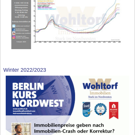
Winter 2022/2023