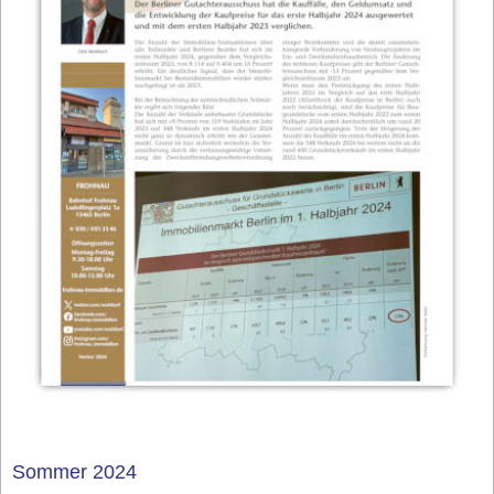
Sommer 2024