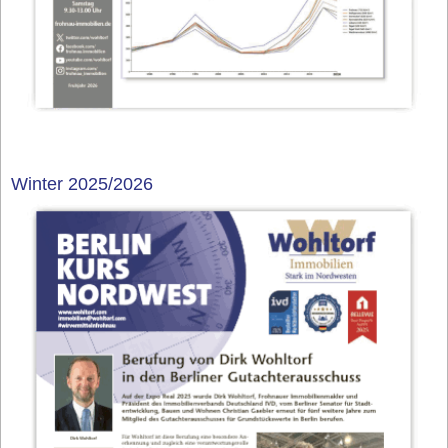
Winter 2025/2026