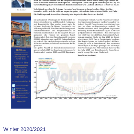
Winter 2020/2021