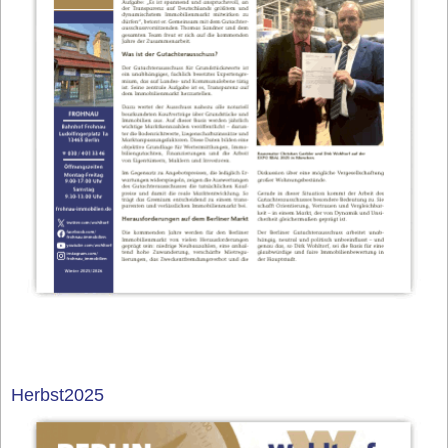
Herbst2025