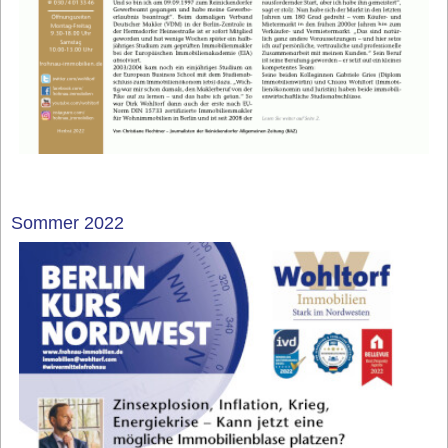
Sommer 2022