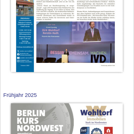
Frühjahr 2025