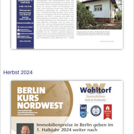
Herbst 2024