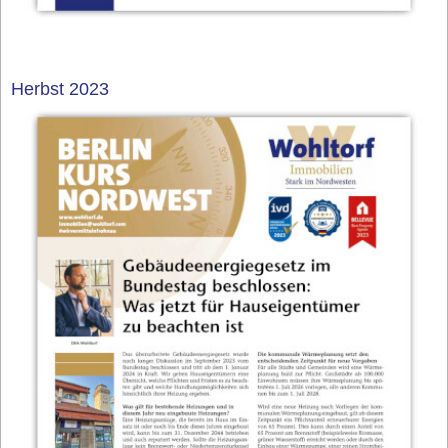
Herbst 2023