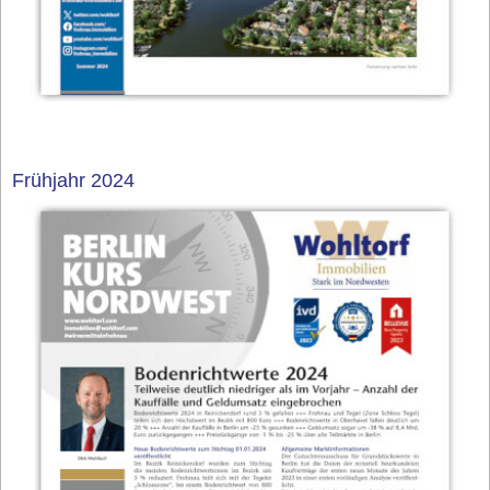
Frühjahr 2024