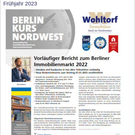
Frühjahr 2023