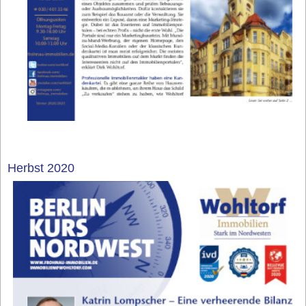
Herbst 2020