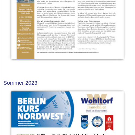
Sommer 2023