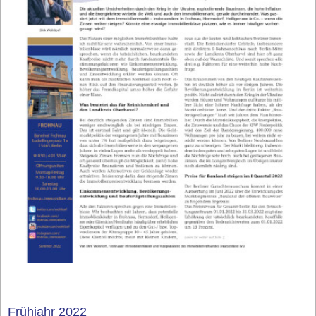
Frühjahr 2022