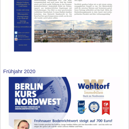
Frühjahr 2020