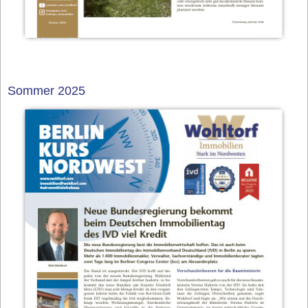
Sommer 2025