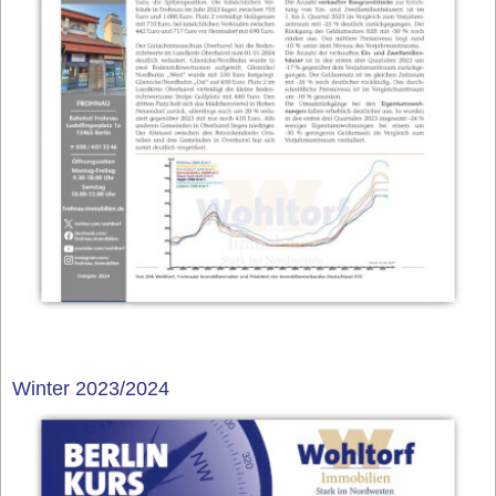
Winter 2023/2024