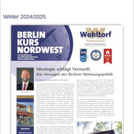
Winter 2024/2025