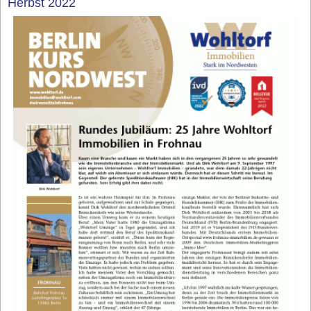
Herbst 2022