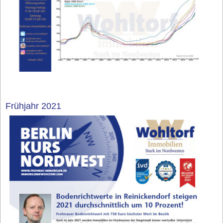
Frühjahr 2021