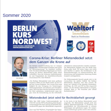
Sommer 2020