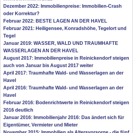
Dezember 2022: Immobilienpreise: Immobilien-Crash
oder Korrektur?
Februar 2022: BESTE LAGEN AN DER HAVEL
Februar 2021: Heiligensee, Konradshöhe, Tegelort und
Tegel
Januar 2019: WASSER, WALD UND TRAUMHAFTE
WASSERLAGEN AN DER HAVEL
August 2017: Immobilienpreise in Reinickendorf steigen
auch von Januar bis August 2017 weiter
April 2017: Traumhafte Wald- und Wasserlagen an der
Havel
April 2016: Traumhafte Wald- und Wasserlagen an der
Havel
Februar 2016: Bodenrichtwerte in Reinickendorf steigen
2016 deutlich
Januar 2016: Immobilienjahr 2016: Das ändert sich für
Eigentümer, Vermieter und Mieter
November 2015: Immobilien als Altersvorsorge - die fünf