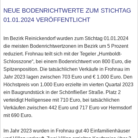
NEUE BODENRICHTWERTE ZUM STICHTAG
01.01.2024 VERÖFFENTLICHT
Im Bezirk Reinickendorf wurden zum Stichtag 01.01.2024
die meisten Bodenrichtwertzonen im Bezirk um 5 Prozent
reduziert. Frohnau teilt sich mit der Tegeler „Humboldt-
Schlosszone“, bei einem Bodenrichtwert von 800 Euro, die
Spitzenposition. Die tatsächlichen Verkäufe in Frohnau im
Jahr 2023 lagen zwischen 703 Euro und € 1.000 Euro. Den
Höchstpreis von 1.000 Euro erzielte im vierten Quartal 2023
ein Baugrundstück in der Schönfließer Straße. Platz 2
verteidigt Heiligensee mit 710 Euro, bei tatsächlichen
Verkäufen zwischen 442 Euro und 717 Euro vor Hermsdorf
mit 690 Euro.
Im Jahr 2023 wurden in Frohnau gut 40 Einfamilienhäuser