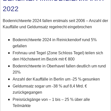
2022
Bodenrichtwerte 2024 fallen erstmals seit 2006 – Anzahl der
Kauffälle und Geldumsatz regelrecht eingebrochen
Bodenrichtwerte 2024 in Reinickendorf rund 5%
gefallen
Frohnau und Tegel (Zone Schloss Tegel) teilen sich
den Höchstwert im Bezirk mit € 800
Bodenrichtwerte in Oberhavel fallen deutlich um rund
20%
Anzahl der Kauffälle in Berlin um -25 % gesunken
Geldumsatz sogar um -38 % auf 8,4 Mrd. €
zurückgegangen
Preisrückgänge von – 1 bis – 25 % über alle
Teilmärkte