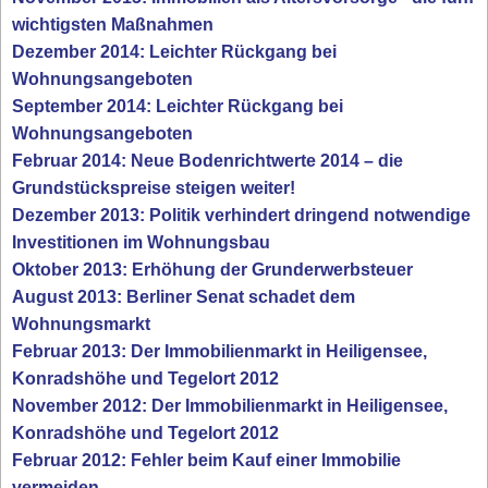
wichtigsten Maßnahmen
Dezember 2014: Leichter Rückgang bei
Wohnungsangeboten
September 2014: Leichter Rückgang bei
Wohnungsangeboten
Februar 2014: Neue Bodenrichtwerte 2014 – die
Grundstückspreise steigen weiter!
Dezember 2013: Politik verhindert dringend notwendige
Investitionen im Wohnungsbau
Oktober 2013: Erhöhung der Grunderwerbsteuer
August 2013: Berliner Senat schadet dem
Wohnungsmarkt
Februar 2013: Der Immobilienmarkt in Heiligensee,
Konradshöhe und Tegelort 2012
November 2012: Der Immobilienmarkt in Heiligensee,
Konradshöhe und Tegelort 2012
Februar 2012: Fehler beim Kauf einer Immobilie
vermeiden