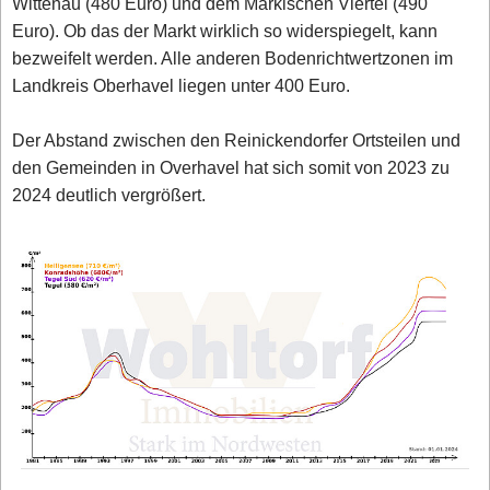
Wittenau (480 Euro) und dem Märkischen Viertel (490
Euro). Ob das der Markt wirklich so widerspiegelt, kann
bezweifelt werden. Alle anderen Bodenrichtwertzonen im
Landkreis Oberhavel liegen unter 400 Euro.
Der Abstand zwischen den Reinickendorfer Ortsteilen und
den Gemeinden in Overhavel hat sich somit von 2023 zu
2024 deutlich vergrößert.