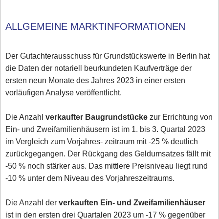
ALLGEMEINE MARKTINFORMATIONEN
Der Gutachterausschuss für Grundstückswerte in Berlin hat
die Daten der notariell beurkundeten Kaufverträge der
ersten neun Monate des Jahres 2023 in einer ersten
vorläufigen Analyse veröffentlicht.
Die Anzahl
verkaufter Baugrundstücke
zur Errichtung von
Ein- und Zweifamilienhäusern ist im 1. bis 3. Quartal 2023
im Vergleich zum Vorjahres- zeitraum mit -25 % deutlich
zurückgegangen. Der Rückgang des Geldumsatzes fällt mit
-50 % noch stärker aus. Das mittlere Preisniveau liegt rund
-10 % unter dem Niveau des Vorjahreszeitraums.
Die Anzahl der
verkauften Ein- und Zweifamilienhäuser
ist in den ersten drei Quartalen 2023 um -17 % gegenüber