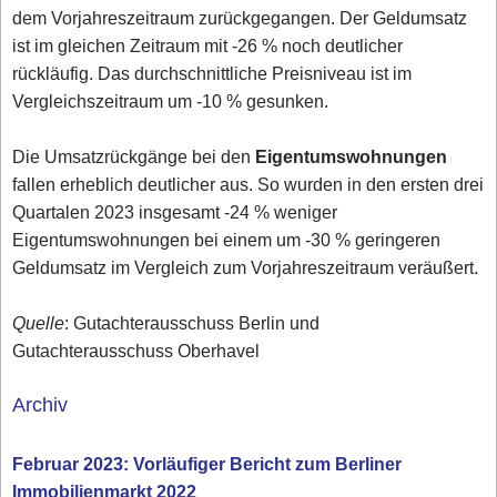
dem Vorjahreszeitraum zurückgegangen. Der Geldumsatz
ist im gleichen Zeitraum mit -26 % noch deutlicher
rückläufig. Das durchschnittliche Preisniveau ist im
Vergleichszeitraum um -10 % gesunken.
Die Umsatzrückgänge bei den
Eigentumswohnungen
fallen erheblich deutlicher aus. So wurden in den ersten drei
Quartalen 2023 insgesamt -24 % weniger
Eigentumswohnungen bei einem um -30 % geringeren
Geldumsatz im Vergleich zum Vorjahreszeitraum veräußert.
Quelle
: Gutachterausschuss Berlin und
Gutachterausschuss Oberhavel
Archiv
Februar 2023: Vorläufiger Bericht zum Berliner
Immobilienmarkt 2022