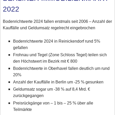
2022
Bodenrichtwerte 2024 fallen erstmals seit 2006 – Anzahl der
Kauffälle und Geldumsatz regelrecht eingebrochen
Bodenrichtwerte 2024 in Reinickendorf rund 5%
gefallen
Frohnau und Tegel (Zone Schloss Tegel) teilen sich
den Höchstwert im Bezirk mit € 800
Bodenrichtwerte in Oberhavel fallen deutlich um rund
20%
Anzahl der Kauffälle in Berlin um -25 % gesunken
Geldumsatz sogar um -38 % auf 8,4 Mrd. €
zurückgegangen
Preisrückgänge von – 1 bis – 25 % über alle
Teilmärkte