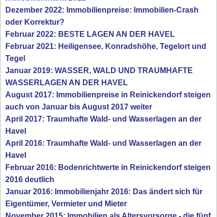
Dezember 2022: Immobilienpreise: Immobilien-Crash
oder Korrektur?
Februar 2022: BESTE LAGEN AN DER HAVEL
Februar 2021: Heiligensee, Konradshöhe, Tegelort und
Tegel
Januar 2019: WASSER, WALD UND TRAUMHAFTE
WASSERLAGEN AN DER HAVEL
August 2017: Immobilienpreise in Reinickendorf steigen
auch von Januar bis August 2017 weiter
April 2017: Traumhafte Wald- und Wasserlagen an der
Havel
April 2016: Traumhafte Wald- und Wasserlagen an der
Havel
Februar 2016: Bodenrichtwerte in Reinickendorf steigen
2016 deutlich
Januar 2016: Immobilienjahr 2016: Das ändert sich für
Eigentümer, Vermieter und Mieter
November 2015: Immobilien als Altersvorsorge - die fünf