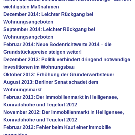
wichtigsten Maßnahmen
Dezember 2014: Leichter Rückgang bei
Wohnungsangeboten
September 2014: Leichter Rückgang bei
Wohnungsangeboten
Februar 2014: Neue Bodenrichtwerte 2014 – die
Grundstückspreise steigen weiter!
Dezember 2013: Politik verhindert dringend notwendige
Investitionen im Wohnungsbau
Oktober 2013: Erhöhung der Grunderwerbsteuer
August 2013: Berliner Senat schadet dem
Wohnungsmarkt
Februar 2013: Der Immobilienmarkt in Heiligensee,
Konradshöhe und Tegelort 2012
November 2012: Der Immobilienmarkt in Heiligensee,
Konradshöhe und Tegelort 2012
Februar 2012: Fehler beim Kauf einer Immobilie
vermeiden