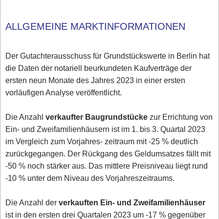
ALLGEMEINE MARKTINFORMATIONEN
Der Gutachterausschuss für Grundstückswerte in Berlin hat
die Daten der notariell beurkundeten Kaufverträge der
ersten neun Monate des Jahres 2023 in einer ersten
vorläufigen Analyse veröffentlicht.
Die Anzahl
verkaufter Baugrundstücke
zur Errichtung von
Ein- und Zweifamilienhäusern ist im 1. bis 3. Quartal 2023
im Vergleich zum Vorjahres- zeitraum mit -25 % deutlich
zurückgegangen. Der Rückgang des Geldumsatzes fällt mit
-50 % noch stärker aus. Das mittlere Preisniveau liegt rund
-10 % unter dem Niveau des Vorjahreszeitraums.
Die Anzahl der
verkauften Ein- und Zweifamilienhäuser
ist in den ersten drei Quartalen 2023 um -17 % gegenüber