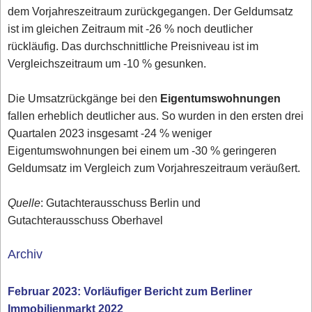
dem Vorjahreszeitraum zurückgegangen. Der Geldumsatz
ist im gleichen Zeitraum mit -26 % noch deutlicher
rückläufig. Das durchschnittliche Preisniveau ist im
Vergleichszeitraum um -10 % gesunken.
Die Umsatzrückgänge bei den
Eigentumswohnungen
fallen erheblich deutlicher aus. So wurden in den ersten drei
Quartalen 2023 insgesamt -24 % weniger
Eigentumswohnungen bei einem um -30 % geringeren
Geldumsatz im Vergleich zum Vorjahreszeitraum veräußert.
Quelle
: Gutachterausschuss Berlin und
Gutachterausschuss Oberhavel
Archiv
Februar 2023: Vorläufiger Bericht zum Berliner
Immobilienmarkt 2022