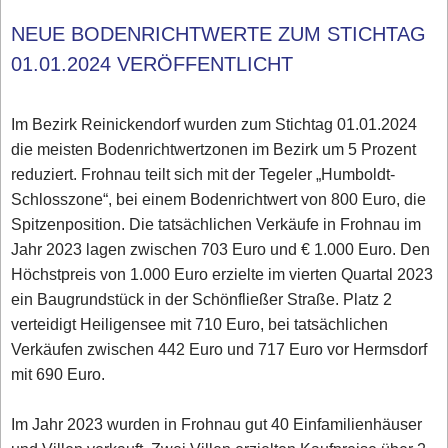
NEUE BODENRICHTWERTE ZUM STICHTAG
01.01.2024 VERÖFFENTLICHT
Im Bezirk Reinickendorf wurden zum Stichtag 01.01.2024
die meisten Bodenrichtwertzonen im Bezirk um 5 Prozent
reduziert. Frohnau teilt sich mit der Tegeler „Humboldt-
Schlosszone“, bei einem Bodenrichtwert von 800 Euro, die
Spitzenposition. Die tatsächlichen Verkäufe in Frohnau im
Jahr 2023 lagen zwischen 703 Euro und € 1.000 Euro. Den
Höchstpreis von 1.000 Euro erzielte im vierten Quartal 2023
ein Baugrundstück in der Schönfließer Straße. Platz 2
verteidigt Heiligensee mit 710 Euro, bei tatsächlichen
Verkäufen zwischen 442 Euro und 717 Euro vor Hermsdorf
mit 690 Euro.
Im Jahr 2023 wurden in Frohnau gut 40 Einfamilienhäuser