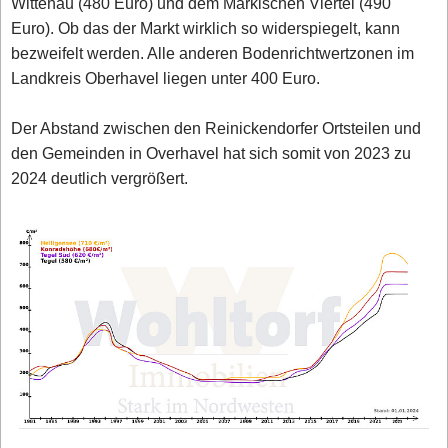
Wittenau (480 Euro) und dem Märkischen Viertel (490
Euro). Ob das der Markt wirklich so widerspiegelt, kann
bezweifelt werden. Alle anderen Bodenrichtwertzonen im
Landkreis Oberhavel liegen unter 400 Euro.
Der Abstand zwischen den Reinickendorfer Ortsteilen und
den Gemeinden in Overhavel hat sich somit von 2023 zu
2024 deutlich vergrößert.