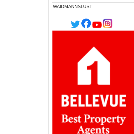
WAIDMANNSLUST