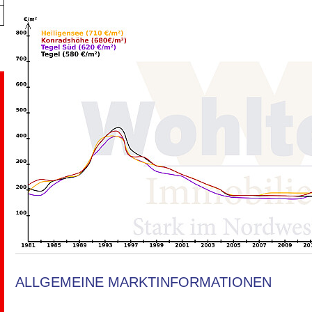
ALLGEMEINE MARKTINFORMATIONEN