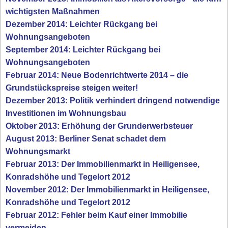
wichtigsten Maßnahmen
Dezember 2014: Leichter Rückgang bei
Wohnungsangeboten
September 2014: Leichter Rückgang bei
Wohnungsangeboten
Februar 2014: Neue Bodenrichtwerte 2014 – die
Grundstückspreise steigen weiter!
Dezember 2013: Politik verhindert dringend notwendige
Investitionen im Wohnungsbau
Oktober 2013: Erhöhung der Grunderwerbsteuer
August 2013: Berliner Senat schadet dem
Wohnungsmarkt
Februar 2013: Der Immobilienmarkt in Heiligensee,
Konradshöhe und Tegelort 2012
November 2012: Der Immobilienmarkt in Heiligensee,
Konradshöhe und Tegelort 2012
Februar 2012: Fehler beim Kauf einer Immobilie
vermeiden