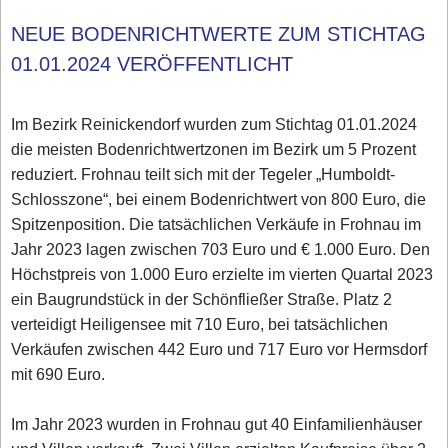
NEUE BODENRICHTWERTE ZUM STICHTAG
01.01.2024 VERÖFFENTLICHT
Im Bezirk Reinickendorf wurden zum Stichtag 01.01.2024
die meisten Bodenrichtwertzonen im Bezirk um 5 Prozent
reduziert. Frohnau teilt sich mit der Tegeler „Humboldt-
Schlosszone“, bei einem Bodenrichtwert von 800 Euro, die
Spitzenposition. Die tatsächlichen Verkäufe in Frohnau im
Jahr 2023 lagen zwischen 703 Euro und € 1.000 Euro. Den
Höchstpreis von 1.000 Euro erzielte im vierten Quartal 2023
ein Baugrundstück in der Schönfließer Straße. Platz 2
verteidigt Heiligensee mit 710 Euro, bei tatsächlichen
Verkäufen zwischen 442 Euro und 717 Euro vor Hermsdorf
mit 690 Euro.
Im Jahr 2023 wurden in Frohnau gut 40 Einfamilienhäuser