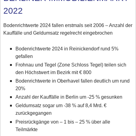
2022
Bodenrichtwerte 2024 fallen erstmals seit 2006 – Anzahl der
Kauffälle und Geldumsatz regelrecht eingebrochen
Bodenrichtwerte 2024 in Reinickendorf rund 5%
gefallen
Frohnau und Tegel (Zone Schloss Tegel) teilen sich
den Höchstwert im Bezirk mit € 800
Bodenrichtwerte in Oberhavel fallen deutlich um rund
20%
Anzahl der Kauffälle in Berlin um -25 % gesunken
Geldumsatz sogar um -38 % auf 8,4 Mrd. €
zurückgegangen
Preisrückgänge von – 1 bis – 25 % über alle
Teilmärkte