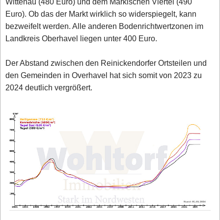
Wittenau (480 Euro) und dem Märkischen Viertel (490
Euro). Ob das der Markt wirklich so widerspiegelt, kann
bezweifelt werden. Alle anderen Bodenrichtwertzonen im
Landkreis Oberhavel liegen unter 400 Euro.
Der Abstand zwischen den Reinickendorfer Ortsteilen und
den Gemeinden in Overhavel hat sich somit von 2023 zu
2024 deutlich vergrößert.