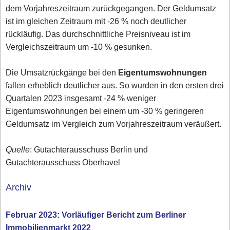
dem Vorjahreszeitraum zurückgegangen. Der Geldumsatz
ist im gleichen Zeitraum mit -26 % noch deutlicher
rückläufig. Das durchschnittliche Preisniveau ist im
Vergleichszeitraum um -10 % gesunken.
Die Umsatzrückgänge bei den
Eigentumswohnungen
fallen erheblich deutlicher aus. So wurden in den ersten drei
Quartalen 2023 insgesamt -24 % weniger
Eigentumswohnungen bei einem um -30 % geringeren
Geldumsatz im Vergleich zum Vorjahreszeitraum veräußert.
Quelle
: Gutachterausschuss Berlin und
Gutachterausschuss Oberhavel
Archiv
Februar 2023: Vorläufiger Bericht zum Berliner
Immobilienmarkt 2022