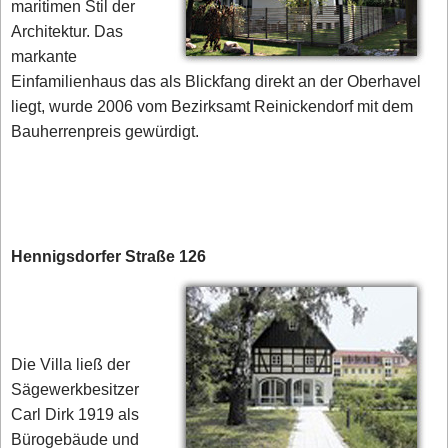
maritimen Stil der
Architektur. Das
markante
Einfamilienhaus das als Blickfang direkt an der Oberhavel
liegt, wurde 2006 vom Bezirksamt Reinickendorf mit dem
Bauherrenpreis gewürdigt.
Hennigsdorfer Straße 126
Die Villa ließ der
Sägewerkbesitzer
Carl Dirk 1919 als
Bürogebäude und