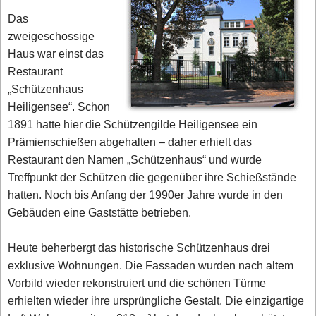
Das
zweigeschossige
Haus war einst das
Restaurant
„Schützenhaus
Heiligensee“. Schon
1891 hatte hier die Schützengilde Heiligensee ein
Prämienschießen abgehalten – daher erhielt das
Restaurant den Namen „Schützenhaus“ und wurde
Treffpunkt der Schützen die gegenüber ihre Schießstände
hatten. Noch bis Anfang der 1990er Jahre wurde in den
Gebäuden eine Gaststätte betrieben.
Heute beherbergt das historische Schützenhaus drei
exklusive Wohnungen. Die Fassaden wurden nach altem
Vorbild wieder rekonstruiert und die schönen Türme
erhielten wieder ihre ursprüngliche Gestalt. Die einzigartige