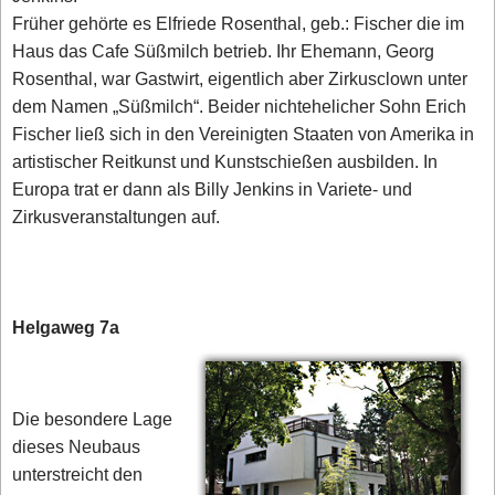
Früher gehörte es Elfriede Rosenthal, geb.: Fischer die im
Haus das Cafe Süßmilch betrieb. Ihr Ehemann, Georg
Rosenthal, war Gastwirt, eigentlich aber Zirkusclown unter
dem Namen „Süßmilch“. Beider nichtehelicher Sohn Erich
Fischer ließ sich in den Vereinigten Staaten von Amerika in
artistischer Reitkunst und Kunstschießen ausbilden. In
Europa trat er dann als Billy Jenkins in Variete- und
Zirkusveranstaltungen auf.
Helgaweg 7a
Die besondere Lage
dieses Neubaus
unterstreicht den