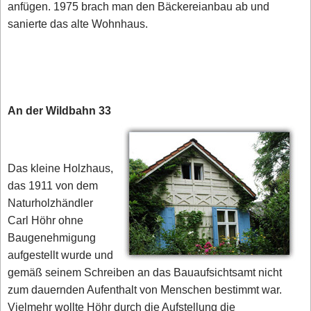
anfügen. 1975 brach man den Bäckereianbau ab und
sanierte das alte Wohnhaus.
An der Wildbahn 33
Das kleine Holzhaus,
das 1911 von dem
Naturholzhändler
Carl Höhr ohne
Baugenehmigung
aufgestellt wurde und
gemäß seinem Schreiben an das Bauaufsichtsamt nicht
zum dauernden Aufenthalt von Menschen bestimmt war.
Vielmehr wollte Höhr durch die Aufstellung die