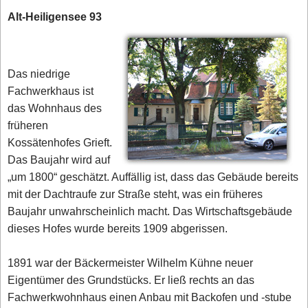
Alt-Heiligensee 93
Das niedrige
Fachwerkhaus ist
das Wohnhaus des
früheren
Kossätenhofes Grieft.
Das Baujahr wird auf
„um 1800“ geschätzt. Auffällig ist, dass das Gebäude bereits
mit der Dachtraufe zur Straße steht, was ein früheres
Baujahr unwahrscheinlich macht. Das Wirtschaftsgebäude
dieses Hofes wurde bereits 1909 abgerissen.
1891 war der Bäckermeister Wilhelm Kühne neuer
Eigentümer des Grundstücks. Er ließ rechts an das
Fachwerkwohnhaus einen Anbau mit Backofen und -stube