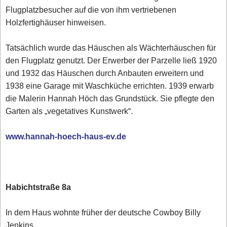
Flugplatzbesucher auf die von ihm vertriebenen
Holzfertighäuser hinweisen.
Tatsächlich wurde das Häuschen als Wächterhäuschen für
den Flugplatz genutzt. Der Erwerber der Parzelle ließ 1920
und 1932 das Häuschen durch Anbauten erweitern und
1938 eine Garage mit Waschküche errichten. 1939 erwarb
die Malerin Hannah Höch das Grundstück. Sie pflegte den
Garten als „vegetatives Kunstwerk“.
www.hannah-hoech-haus-ev.de
Habichtstraße 8a
In dem Haus wohnte früher der deutsche Cowboy Billy
Jenkins.