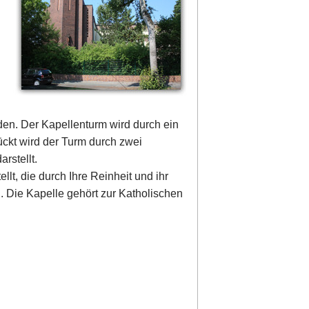
den. Der Kapellenturm wird durch ein
ckt wird der Turm durch zwei
rstellt.
lt, die durch Ihre Reinheit und ihr
l. Die Kapelle gehört zur Katholischen