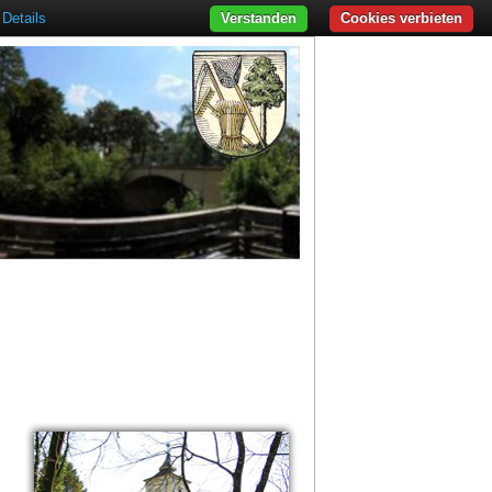
Details
Verstanden
Cookies verbieten