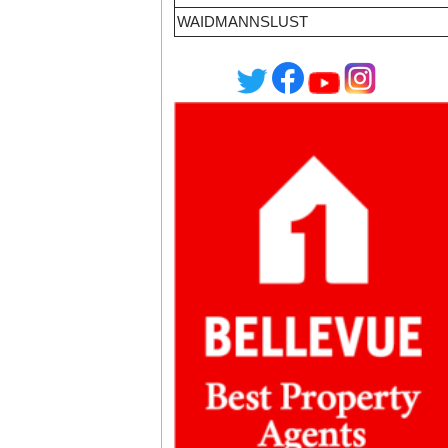
WAIDMANNSLUST