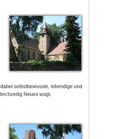
 dabei selbstbewusste, lebendige und
leichzeitig Neues wagt.