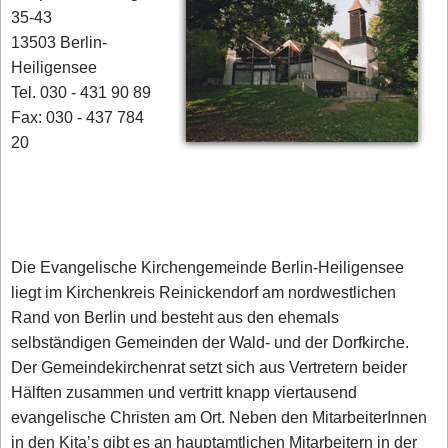
35-43
13503 Berlin-
Heiligensee
Tel. 030 - 431 90 89
Fax: 030 - 437 784
20
Die Evangelische Kirchengemeinde Berlin-Heiligensee
liegt im Kirchenkreis Reinickendorf am nordwestlichen
Rand von Berlin und besteht aus den ehemals
selbständigen Gemeinden der Wald- und der Dorfkirche.
Der Gemeindekirchenrat setzt sich aus Vertretern beider
Hälften zusammen und vertritt knapp viertausend
evangelische Christen am Ort. Neben den MitarbeiterInnen
in den Kita’s gibt es an hauptamtlichen Mitarbeitern in der