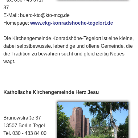
87
E-Mail: buero-kto@kto-mcg.de
Homepage:
www.ekg-konradshoehe-tegelort.de
Die Kirchengemeinde Konradshöhe-Tegelort ist eine kleine,
dabei selbstbewusste, lebendige und offene Gemeinde, die
die Tradition zu bewahren sucht und gleichzeitig Neues
wagt.
Katholische Kirchengemeinde Herz Jesu
Brunowstraße 37
13507 Berlin-Tegel
Tel. 030 - 433 84 00