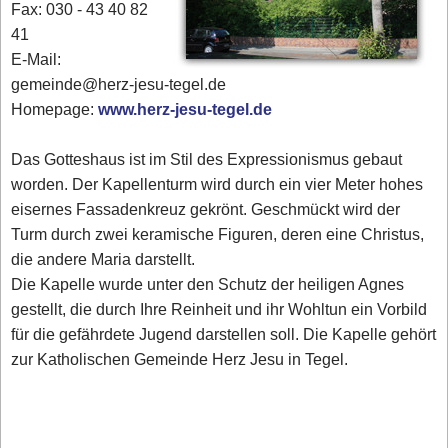
Fax: 030 - 43 40 82
41
E-Mail:
gemeinde@herz-jesu-tegel.de
Homepage:
www.herz-jesu-tegel.de
Das Gotteshaus ist im Stil des Expressionismus gebaut
worden. Der Kapellenturm wird durch ein vier Meter hohes
eisernes Fassadenkreuz gekrönt. Geschmückt wird der
Turm durch zwei keramische Figuren, deren eine Christus,
die andere Maria darstellt.
Die Kapelle wurde unter den Schutz der heiligen Agnes
gestellt, die durch Ihre Reinheit und ihr Wohltun ein Vorbild
für die gefährdete Jugend darstellen soll. Die Kapelle gehört
zur Katholischen Gemeinde Herz Jesu in Tegel.