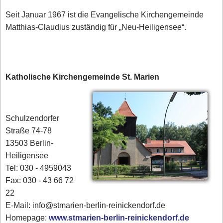
Seit Januar 1967 ist die Evangelische Kirchengemeinde
Matthias-Claudius zuständig für „Neu-Heiligensee“.
Katholische Kirchengemeinde St. Marien
Schulzendorfer
Straße 74-78
13503 Berlin-
Heiligensee
Tel: 030 - 4959043
Fax: 030 - 43 66 72
22
E-Mail: info@stmarien-berlin-reinickendorf.de
Homepage:
www.stmarien-berlin-reinickendorf.de