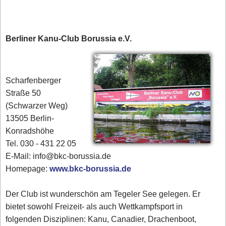
Berliner Kanu-Club Borussia e.V.
Scharfenberger
Straße 50
(Schwarzer Weg)
13505 Berlin-
Konradshöhe
Tel. 030 - 431 22 05
E-Mail: info@bkc-borussia.de
Homepage:
www.bkc-borussia.de
Der Club ist wunderschön am Tegeler See gelegen. Er
bietet sowohl Freizeit- als auch Wettkampfsport in
folgenden Disziplinen: Kanu, Canadier, Drachenboot,