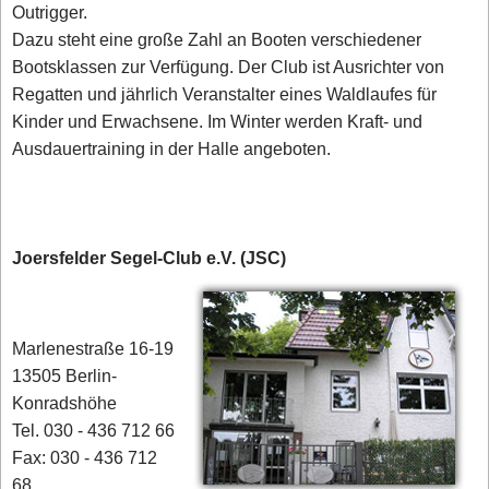
Outrigger.
Dazu steht eine große Zahl an Booten verschiedener
Bootsklassen zur Verfügung. Der Club ist Ausrichter von
Regatten und jährlich Veranstalter eines Waldlaufes für
Kinder und Erwachsene. Im Winter werden Kraft- und
Ausdauertraining in der Halle angeboten.
Joersfelder Segel-Club e.V. (JSC)
Marlenestraße 16-19
13505 Berlin-
Konradshöhe
Tel. 030 - 436 712 66
Fax: 030 - 436 712
68