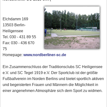
Elchdamm 169
13503 Berlin-
Heiligensee
Tel. 030 - 431 89 55
Fax: 030 - 436 670
75
Homepage:
www.nordberliner-sc.de
Ein Zusammenschluss der Traditionsclubs SC Heiligensee
e.V. und SC Tegel 1919 e.V. Der Sportclub ist der größte
Fußballverein im Norden Berlins und bietet sportlich aktiven
und begeisterten Frauen und Männern die Möglichkeit in
einer angenehmen Atmosphäre sich dem Sport zu widmen.