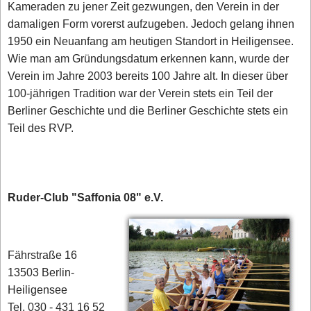
Kameraden zu jener Zeit gezwungen, den Verein in der
damaligen Form vorerst aufzugeben. Jedoch gelang ihnen
1950 ein Neuanfang am heutigen Standort in Heiligensee.
Wie man am Gründungsdatum erkennen kann, wurde der
Verein im Jahre 2003 bereits 100 Jahre alt. In dieser über
100-jährigen Tradition war der Verein stets ein Teil der
Berliner Geschichte und die Berliner Geschichte stets ein
Teil des RVP.
Ruder-Club "Saffonia 08" e.V.
Fährstraße 16
13503 Berlin-
Heiligensee
Tel. 030 - 431 16 52