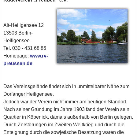
Alt-Heiligensee 12
13503 Berlin-
Heiligensee
Tel. 030 - 431 68 86
Homepage:
www.rv-
preussen.de
Das Vereinsgelände findet sich in unmittelbarer Nähe zum
Dorfanger Heiligensee.
Jedoch war der Verein nicht immer am heutigen Standort.
Nach seiner Gründung im Jahre 1903 fand der Verein sein
Quartier in Köpenick, damals außerhalb von Berlin gelegen.
Durch Zerstörungen im Zweiten Weltkrieg und durch die
Enteignung durch die sowjetische Besatzung waren die