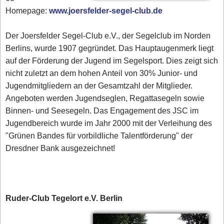
Homepage:
www.joersfelder-segel-club.de
Der Joersfelder Segel-Club e.V., der Segelclub im Norden
Berlins, wurde 1907 gegründet. Das Hauptaugenmerk liegt
auf der Förderung der Jugend im Segelsport. Dies zeigt sich
nicht zuletzt an dem hohen Anteil von 30% Junior- und
Jugendmitgliedern an der Gesamtzahl der Mitglieder.
Angeboten werden Jugendseglen, Regattasegeln sowie
Binnen- und Seesegeln. Das Engagement des JSC im
Jugendbereich wurde im Jahr 2000 mit der Verleihung des
"Grünen Bandes für vorbildliche Talentförderung" der
Dresdner Bank ausgezeichnet!
Ruder-Club Tegelort e.V. Berlin