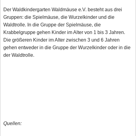
Der Waldkindergarten Waldmäuse e.V. besteht aus drei
Gruppen: die Spielmäuse, die Wurzelkinder und die
Waldtrolle. In die Gruppe der Spielmäuse, die
Krabbelgruppe gehen Kinder im Alter von 1 bis 3 Jahren.
Die größeren Kinder im Alter zwischen 3 und 6 Jahren
gehen entweder in die Gruppe der Wurzelkinder oder in die
der Waldtrolle.
Quellen: