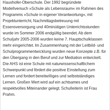
Haushofer-Oberschule. Der 1992 begründete
Modellversuch »Schule als Lebensraum« im Rahmen des
Programms »Schule in eigener Verantwortung«, mit
Projektunterricht, Nachmittagsbetreuung mit
Essensversorgung und 40minütigen Unterrichtsstunden
wurde im Sommer 2006 endgültig beendet. Ab dem
Schuljahr 2005-2006 wurden keine 7. Hauptschulklassen
mehr eingerichtet. Im Zusammenhang mit der Leitbild- und
Schulprogrammentwicklung wurden neue Konzepte z.B. für
den Übergang in den Beruf und zur Mediation entwickelt.
Die AHS ist eine Schule mit naturwissenschaftlichem
Schwerpunkt und fördert die positive Einstellung zum
Lernen und fordert bereitwilliges und selbstständiges
Lernen. Großen Wert wird auf ein achtsames und
respektvolles Miteinander gelegt. Schulleiterin ist Frau
Prahm.