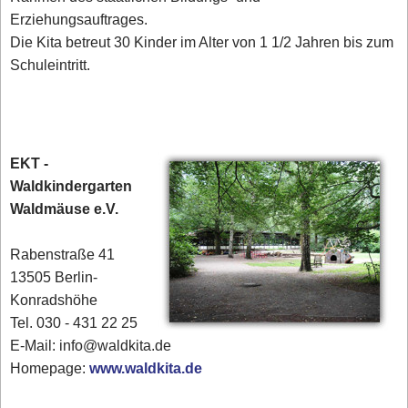
Erziehungsauftrages.
Die Kita betreut 30 Kinder im Alter von 1 1/2 Jahren bis zum
Schuleintritt.
EKT -
Waldkindergarten
Waldmäuse e.V.
Rabenstraße 41
13505 Berlin-
Konradshöhe
Tel. 030 - 431 22 25‎
E-Mail: info@waldkita.de
Homepage:
www.waldkita.de