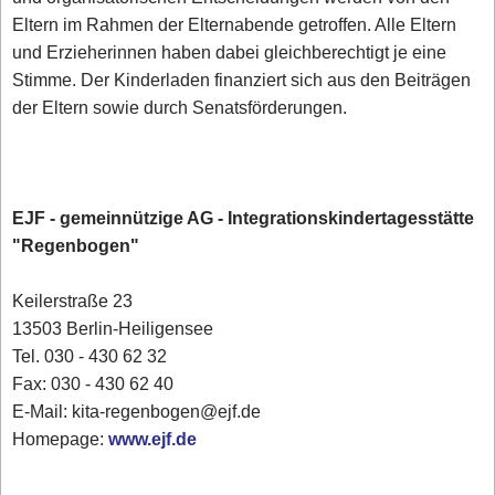
Eltern im Rahmen der Elternabende getroffen. Alle Eltern
und Erzieherinnen haben dabei gleichberechtigt je eine
Stimme. Der Kinderladen finanziert sich aus den Beiträgen
der Eltern sowie durch Senatsförderungen.
EJF - gemeinnützige AG - Integrationskindertagesstätte
"Regenbogen"
Keilerstraße 23
13503 Berlin-Heiligensee
Tel. 030 - 430 62 32
Fax: 030 - 430 62 40
E-Mail: kita-regenbogen@ejf.de
Homepage:
www.ejf.de