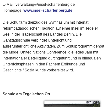
E-Mail: verwaltung@insel-scharfenberg.de
Homepage:
www.insel-scharfenberg.de
Die Schulfarm dreizügiges Gymnasium mit Internat
reformpädagogischer Tradition auf einer Insel im Tegeler
See in der Trägerschaft des Landes Berlin. Die
Ganztagsschule verbindet Unterricht und
außerunterrichtliche Aktivitäten. Zum Schulprogramm gehört
die Model United Nations Conference, die jedes Jahr mit
internationaler Beteiligung durchgeführt und in bilingualen
Unterrichtsphasen in den Fächern Erdkunde und
Geschichte / Sozialkunde vorbereitet wird.
Schule am Tegelschen Ort