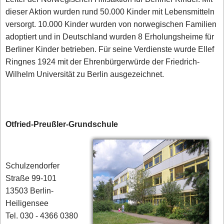
dieser Aktion wurden rund 50.000 Kinder mit Lebensmitteln
versorgt. 10.000 Kinder wurden von norwegischen Familien
adoptiert und in Deutschland wurden 8 Erholungsheime für
Berliner Kinder betrieben. Für seine Verdienste wurde Ellef
Ringnes 1924 mit der Ehrenbürgerwürde der Friedrich-
Wilhelm Universität zu Berlin ausgezeichnet.
Otfried-Preußler-Grundschule
Schulzendorfer
Straße 99-101
13503 Berlin-
Heiligensee
Tel. 030 - 4366 0380