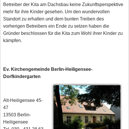
Betreiber der Kita am Dachsbau keine Zukunftsperspektive
mehr für ihre Kinder gesehen. Um den wundervollen
Standort zu erhalten und dem bunten Treiben des
vorherigen Betreibers ein Ende zu setzen haben die
Gründer beschlossen für die Kita zum Wohl ihrer Kinder zu
kämpfen.
Ev. Kirchengemeinde Berlin-Heiligensee-
Dorfkindergarten
Alt-Heiligensee 45-
47
13503 Berlin-
Heiligensee