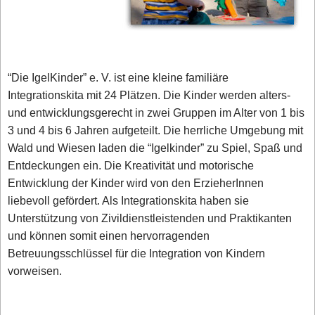
“Die IgelKinder” e. V. ist eine kleine familiäre
Integrationskita mit 24 Plätzen. Die Kinder werden alters-
und entwicklungsgerecht in zwei Gruppen im Alter von 1 bis
3 und 4 bis 6 Jahren aufgeteilt. Die herrliche Umgebung mit
Wald und Wiesen laden die “Igelkinder” zu Spiel, Spaß und
Entdeckungen ein. Die Kreativität und motorische
Entwicklung der Kinder wird von den ErzieherInnen
liebevoll gefördert. Als Integrationskita haben sie
Unterstützung von Zivildienstleistenden und Praktikanten
und können somit einen hervorragenden
Betreuungsschlüssel für die Integration von Kindern
vorweisen.