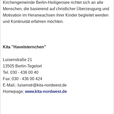
Kirchengemeinde Berlin-Heiligensee richtet sich an alle
Menschen, die basierend auf christlicher Überzeugung und
Motivation im Heranwachsen ihrer Kinder begleitet werden
und Kontinuität erfahren möchten.
Kita "Havelsternchen"
Luisenstraße 21
13505 Berlin-Tegelort
Tel. 030 - 436 00 40
Fax: 030 - 436 00 424
E-Mail.: luisenstr@kita-nordwest.de
Homepage:
www.kita-nordwest.de