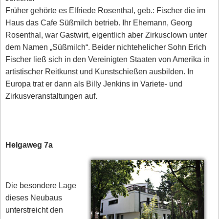
Früher gehörte es Elfriede Rosenthal, geb.: Fischer die im
Haus das Cafe Süßmilch betrieb. Ihr Ehemann, Georg
Rosenthal, war Gastwirt, eigentlich aber Zirkusclown unter
dem Namen „Süßmilch“. Beider nichtehelicher Sohn Erich
Fischer ließ sich in den Vereinigten Staaten von Amerika in
artistischer Reitkunst und Kunstschießen ausbilden. In
Europa trat er dann als Billy Jenkins in Variete- und
Zirkusveranstaltungen auf.
Helgaweg 7a
Die besondere Lage
dieses Neubaus
unterstreicht den