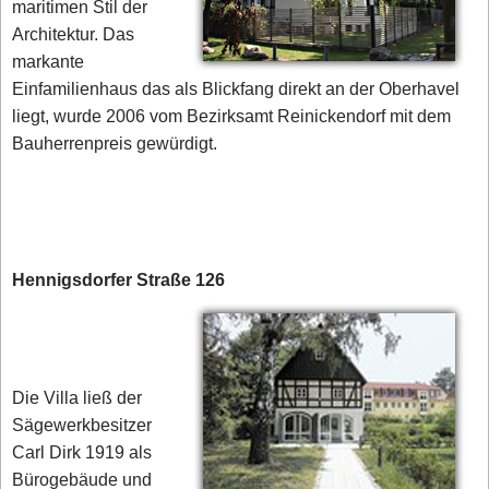
maritimen Stil der
Architektur. Das
markante
Einfamilienhaus das als Blickfang direkt an der Oberhavel
liegt, wurde 2006 vom Bezirksamt Reinickendorf mit dem
Bauherrenpreis gewürdigt.
Hennigsdorfer Straße 126
Die Villa ließ der
Sägewerkbesitzer
Carl Dirk 1919 als
Bürogebäude und