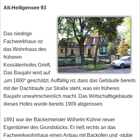
Alt-Heiligensee 93
Das niedrige
Fachwerkhaus ist
das Wohnhaus des
früheren
Kossätenhofes Grieft.
Das Baujahr wird auf
„um 1800“ geschätzt. Auffällig ist, dass das Gebäude bereits
mit der Dachtraufe zur Straße steht, was ein früheres
Baujahr unwahrscheinlich macht. Das Wirtschaftsgebäude
dieses Hofes wurde bereits 1909 abgerissen.
1891 war der Bäckermeister Wilhelm Kühne neuer
Eigentümer des Grundstücks. Er ließ rechts an das
Fachwerkwohnhaus einen Anbau mit Backofen und -stube