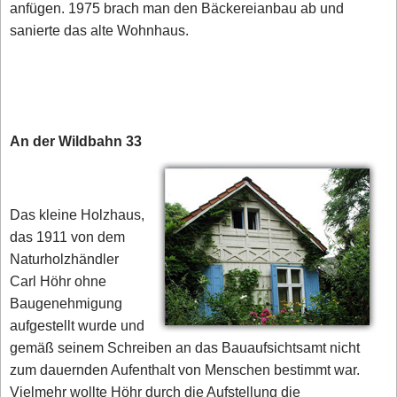
anfügen. 1975 brach man den Bäckereianbau ab und
sanierte das alte Wohnhaus.
An der Wildbahn 33
Das kleine Holzhaus,
das 1911 von dem
Naturholzhändler
Carl Höhr ohne
Baugenehmigung
aufgestellt wurde und
gemäß seinem Schreiben an das Bauaufsichtsamt nicht
zum dauernden Aufenthalt von Menschen bestimmt war.
Vielmehr wollte Höhr durch die Aufstellung die