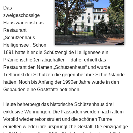
Das
zweigeschossige
Haus war einst das
Restaurant
„Schützenhaus
Heiligensee“. Schon
1891 hatte hier die Schützengilde Heiligensee ein
Prämienschießen abgehalten – daher erhielt das
Restaurant den Namen „Schützenhaus“ und wurde
Treffpunkt der Schützen die gegenüber ihre Schießstände
hatten. Noch bis Anfang der 1990er Jahre wurde in den
Gebäuden eine Gaststätte betrieben.
Heute beherbergt das historische Schützenhaus drei
exklusive Wohnungen. Die Fassaden wurden nach altem
Vorbild wieder rekonstruiert und die schönen Türme
erhielten wieder ihre ursprüngliche Gestalt. Die einzigartige