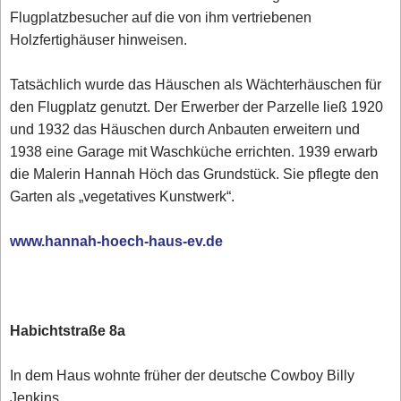
Flugplatzbesucher auf die von ihm vertriebenen
Holzfertighäuser hinweisen.
Tatsächlich wurde das Häuschen als Wächterhäuschen für
den Flugplatz genutzt. Der Erwerber der Parzelle ließ 1920
und 1932 das Häuschen durch Anbauten erweitern und
1938 eine Garage mit Waschküche errichten. 1939 erwarb
die Malerin Hannah Höch das Grundstück. Sie pflegte den
Garten als „vegetatives Kunstwerk“.
www.hannah-hoech-haus-ev.de
Habichtstraße 8a
In dem Haus wohnte früher der deutsche Cowboy Billy
Jenkins.