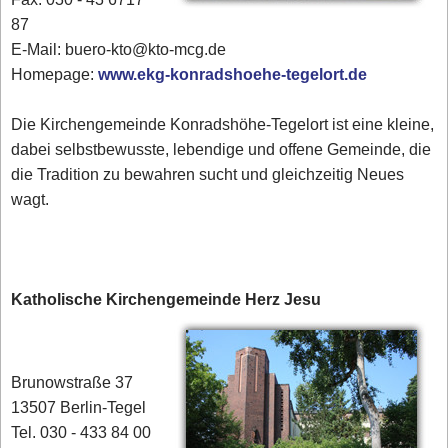
87
E-Mail: buero-kto@kto-mcg.de
Homepage:
www.ekg-konradshoehe-tegelort.de
Die Kirchengemeinde Konradshöhe-Tegelort ist eine kleine,
dabei selbstbewusste, lebendige und offene Gemeinde, die
die Tradition zu bewahren sucht und gleichzeitig Neues
wagt.
Katholische Kirchengemeinde Herz Jesu
Brunowstraße 37
13507 Berlin-Tegel
Tel. 030 - 433 84 00