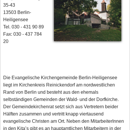
35-43
13503 Berlin-
Heiligensee
Tel. 030 - 431 90 89
Fax: 030 - 437 784
20
Die Evangelische Kirchengemeinde Berlin-Heiligensee
liegt im Kirchenkreis Reinickendorf am nordwestlichen
Rand von Berlin und besteht aus den ehemals
selbständigen Gemeinden der Wald- und der Dorfkirche.
Der Gemeindekirchenrat setzt sich aus Vertretern beider
Hälften zusammen und vertritt knapp viertausend
evangelische Christen am Ort. Neben den MitarbeiterInnen
in den Kita’s gibt es an hauptamtlichen Mitarbeitern in der