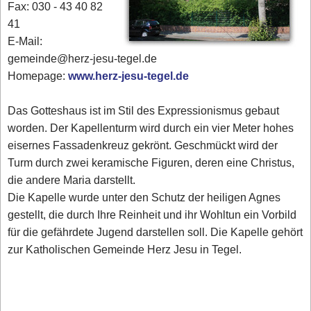
Fax: 030 - 43 40 82
41
E-Mail:
gemeinde@herz-jesu-tegel.de
Homepage:
www.herz-jesu-tegel.de
Das Gotteshaus ist im Stil des Expressionismus gebaut
worden. Der Kapellenturm wird durch ein vier Meter hohes
eisernes Fassadenkreuz gekrönt. Geschmückt wird der
Turm durch zwei keramische Figuren, deren eine Christus,
die andere Maria darstellt.
Die Kapelle wurde unter den Schutz der heiligen Agnes
gestellt, die durch Ihre Reinheit und ihr Wohltun ein Vorbild
für die gefährdete Jugend darstellen soll. Die Kapelle gehört
zur Katholischen Gemeinde Herz Jesu in Tegel.