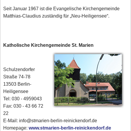
Seit Januar 1967 ist die Evangelische Kirchengemeinde
Matthias-Claudius zuständig für „Neu-Heiligensee“.
Katholische Kirchengemeinde St. Marien
Schulzendorfer
Straße 74-78
13503 Berlin-
Heiligensee
Tel: 030 - 4959043
Fax: 030 - 43 66 72
22
E-Mail: info@stmarien-berlin-reinickendorf.de
Homepage:
www.stmarien-berlin-reinickendorf.de