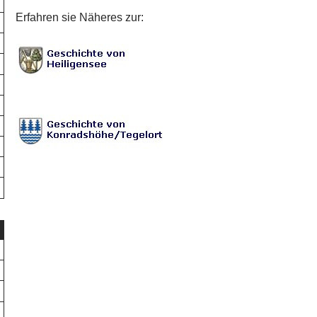
Erfahren sie Näheres zur: