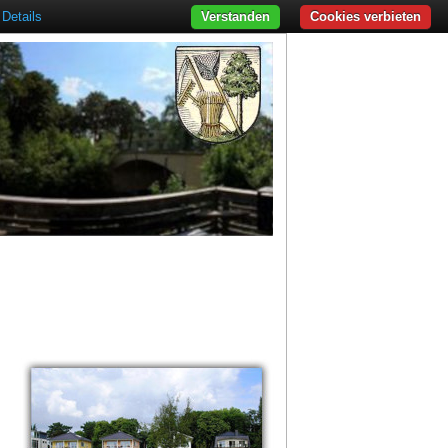
Details
Verstanden
Cookies verbieten