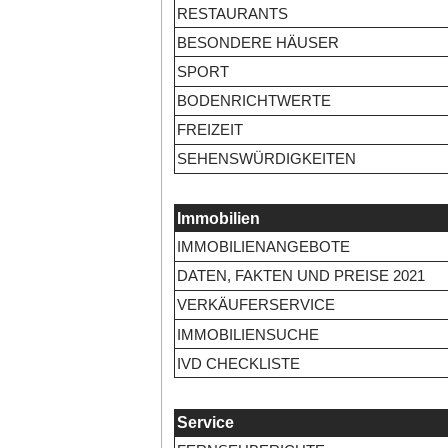
RESTAURANTS
BESONDERE HÄUSER
SPORT
BODENRICHTWERTE
FREIZEIT
SEHENSWÜRDIGKEITEN
Immobilien
IMMOBILIENANGEBOTE
DATEN, FAKTEN UND PREISE 2021
VERKÄUFERSERVICE
IMMOBILIENSUCHE
IVD CHECKLISTE
Service