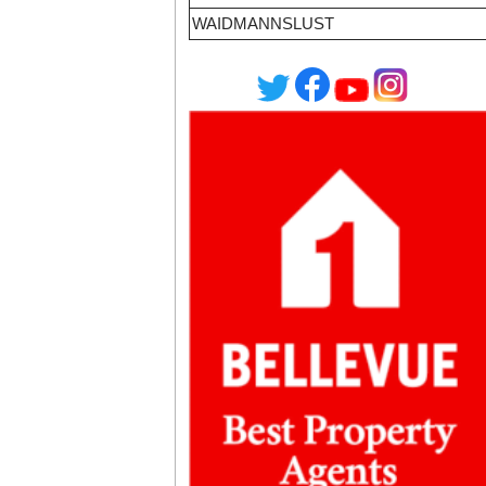
WAIDMANNSLUST