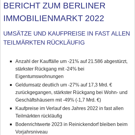
BERICHT ZUM BERLINER
IMMOBILIENMARKT 2022
UMSÄTZE UND KAUFPREISE IN FAST ALLEN
TEILMÄRKTEN RÜCKLÄUFIG
Anzahl der Kauffälle um -21% auf 21.586 abgestürzt,
stärkster Rückgang mit -24% bei
Eigentumswohnungen
Geldumsatz deutlich um -27% auf 17,3 Mrd. €
zurückgegangen, stärkster Rückgang bei Wohn- und
Geschäftshäusern mit -49% (-1,7 Mrd. €)
Kaufpreise im Verlauf des Jahres 2022 in fast allen
Teilmärkten rückläufig
Bodenrichtwerte 2023 in Reinickendorf bleiben beim
Vorjahrsniveau