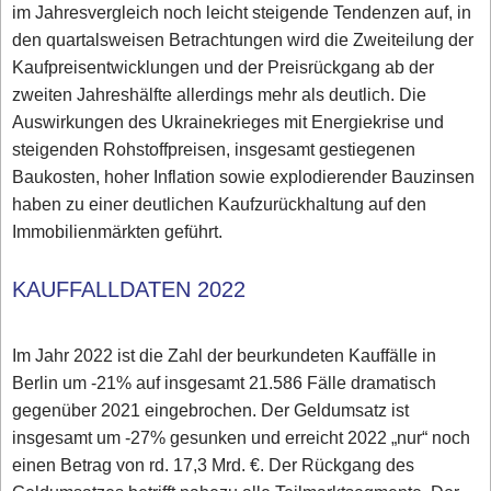
im Jahresvergleich noch leicht steigende Tendenzen auf, in
den quartalsweisen Betrachtungen wird die Zweiteilung der
Kaufpreisentwicklungen und der Preisrückgang ab der
zweiten Jahreshälfte allerdings mehr als deutlich. Die
Auswirkungen des Ukrainekrieges mit Energiekrise und
steigenden Rohstoffpreisen, insgesamt gestiegenen
Baukosten, hoher Inflation sowie explodierender Bauzinsen
haben zu einer deutlichen Kaufzurückhaltung auf den
Immobilienmärkten geführt.
KAUFFALLDATEN 2022
Im Jahr 2022 ist die Zahl der beurkundeten Kauffälle in
Berlin um -21% auf insgesamt 21.586 Fälle dramatisch
gegenüber 2021 eingebrochen. Der Geldumsatz ist
insgesamt um -27% gesunken und erreicht 2022 „nur“ noch
einen Betrag von rd. 17,3 Mrd. €. Der Rückgang des