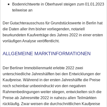
Bodenrichtwerte in Oberhavel steigen zum 01.01.2023
teilweise an
Der Gutachterausschuss für Grundstückswerte in Berlin hat
die Daten aller ihm bisher vorliegenden, notariell
beurkundeten Kaufverträge des Jahres 2022 in einer ersten
vorläufigen Analyse veröffentlicht.
ALLGEMEINE MARKTINFORMATIONEN
Der Berliner Immobilienmarkt erlebte 2022 zwei
unterschiedliche Jahreshälften bei den Entwicklungen der
Kaufpreise. Während in der ersten Jahreshälfte die Preise
noch scheinbar unbeeindruckt von den negativen
Rahmenbedingungen weiter stiegen, entwickelten sich die
Preise ab Jahresmitte 2022 in nahezu allen Teilmärkten
rückläufig. Zwar weisen die durchschnittlichen Kaufpreise