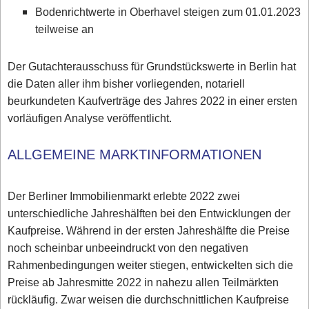
Bodenrichtwerte in Oberhavel steigen zum 01.01.2023
teilweise an
Der Gutachterausschuss für Grundstückswerte in Berlin hat
die Daten aller ihm bisher vorliegenden, notariell
beurkundeten Kaufverträge des Jahres 2022 in einer ersten
vorläufigen Analyse veröffentlicht.
ALLGEMEINE MARKTINFORMATIONEN
Der Berliner Immobilienmarkt erlebte 2022 zwei
unterschiedliche Jahreshälften bei den Entwicklungen der
Kaufpreise. Während in der ersten Jahreshälfte die Preise
noch scheinbar unbeeindruckt von den negativen
Rahmenbedingungen weiter stiegen, entwickelten sich die
Preise ab Jahresmitte 2022 in nahezu allen Teilmärkten
rückläufig. Zwar weisen die durchschnittlichen Kaufpreise