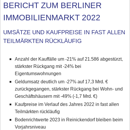
BERICHT ZUM BERLINER
IMMOBILIENMARKT 2022
UMSÄTZE UND KAUFPREISE IN FAST ALLEN
TEILMÄRKTEN RÜCKLÄUFIG
Anzahl der Kauffälle um -21% auf 21.586 abgestürzt,
stärkster Rückgang mit -24% bei
Eigentumswohnungen
Geldumsatz deutlich um -27% auf 17,3 Mrd. €
zurückgegangen, stärkster Rückgang bei Wohn- und
Geschäftshäusern mit -49% (-1,7 Mrd. €)
Kaufpreise im Verlauf des Jahres 2022 in fast allen
Teilmärkten rückläufig
Bodenrichtwerte 2023 in Reinickendorf bleiben beim
Vorjahrsniveau