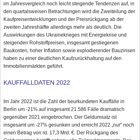
im Jahresvergleich noch leicht steigende Tendenzen auf, in
den quartalsweisen Betrachtungen wird die Zweiteilung der
Kaufpreisentwicklungen und der Preisrückgang ab der
zweiten Jahreshälfte allerdings mehr als deutlich. Die
Auswirkungen des Ukrainekrieges mit Energiekrise und
steigenden Rohstoffpreisen, insgesamt gestiegenen
Baukosten, hoher Inflation sowie explodierender Bauzinsen
haben zu einer deutlichen Kaufzurückhaltung auf den
Immobilienmärkten geführt.
KAUFFALLDATEN 2022
Im Jahr 2022 ist die Zahl der beurkundeten Kauffälle in
Berlin um -21% auf insgesamt 21.586 Fälle dramatisch
gegenüber 2021 eingebrochen. Der Geldumsatz ist
insgesamt um -27% gesunken und erreicht 2022 „nur“ noch
einen Betrag von rd. 17,3 Mrd. €. Der Rückgang des