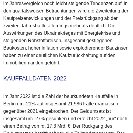
im Jahresvergleich noch leicht steigende Tendenzen auf, in
den quartalsweisen Betrachtungen wird die Zweiteilung der
Kaufpreisentwicklungen und der Preisrückgang ab der
zweiten Jahreshälfte allerdings mehr als deutlich. Die
Auswirkungen des Ukrainekrieges mit Energiekrise und
steigenden Rohstoffpreisen, insgesamt gestiegenen
Baukosten, hoher Inflation sowie explodierender Bauzinsen
haben zu einer deutlichen Kaufzurückhaltung auf den
Immobilienmärkten geführt.
KAUFFALLDATEN 2022
Im Jahr 2022 ist die Zahl der beurkundeten Kauffälle in
Berlin um -21% auf insgesamt 21.586 Fälle dramatisch
gegenüber 2021 eingebrochen. Der Geldumsatz ist
insgesamt um -27% gesunken und erreicht 2022 „nur“ noch
einen Betrag von rd. 17,3 Mrd. €. Der Rückgang des