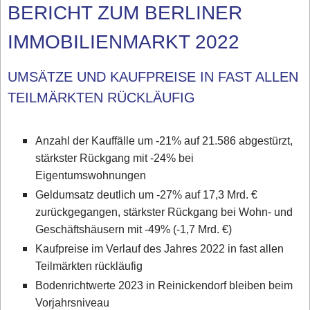
BERICHT ZUM BERLINER
IMMOBILIENMARKT 2022
UMSÄTZE UND KAUFPREISE IN FAST ALLEN
TEILMÄRKTEN RÜCKLÄUFIG
Anzahl der Kauffälle um -21% auf 21.586 abgestürzt,
stärkster Rückgang mit -24% bei
Eigentumswohnungen
Geldumsatz deutlich um -27% auf 17,3 Mrd. €
zurückgegangen, stärkster Rückgang bei Wohn- und
Geschäftshäusern mit -49% (-1,7 Mrd. €)
Kaufpreise im Verlauf des Jahres 2022 in fast allen
Teilmärkten rückläufig
Bodenrichtwerte 2023 in Reinickendorf bleiben beim
Vorjahrsniveau