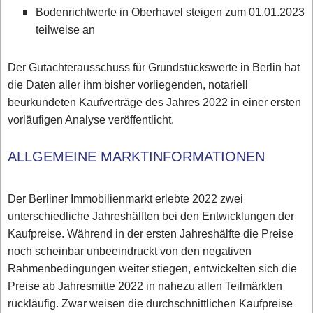
Bodenrichtwerte in Oberhavel steigen zum 01.01.2023
teilweise an
Der Gutachterausschuss für Grundstückswerte in Berlin hat
die Daten aller ihm bisher vorliegenden, notariell
beurkundeten Kaufverträge des Jahres 2022 in einer ersten
vorläufigen Analyse veröffentlicht.
ALLGEMEINE MARKTINFORMATIONEN
Der Berliner Immobilienmarkt erlebte 2022 zwei
unterschiedliche Jahreshälften bei den Entwicklungen der
Kaufpreise. Während in der ersten Jahreshälfte die Preise
noch scheinbar unbeeindruckt von den negativen
Rahmenbedingungen weiter stiegen, entwickelten sich die
Preise ab Jahresmitte 2022 in nahezu allen Teilmärkten
rückläufig. Zwar weisen die durchschnittlichen Kaufpreise