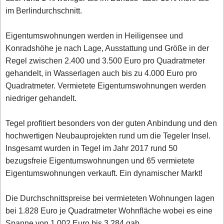
im Berlindurchschnitt.
Eigentumswohnungen werden in Heiligensee und
Konradshöhe je nach Lage, Ausstattung und Größe in der
Regel zwischen 2.400 und 3.500 Euro pro Quadratmeter
gehandelt, in Wasserlagen auch bis zu 4.000 Euro pro
Quadratmeter. Vermietete Eigentumswohnungen werden
niedriger gehandelt.
Tegel profitiert besonders von der guten Anbindung und den
hochwertigen Neubauprojekten rund um die Tegeler Insel.
Insgesamt wurden in Tegel im Jahr 2017 rund 50
bezugsfreie Eigentumswohnungen und 65 vermietete
Eigentumswohnungen verkauft. Ein dynamischer Markt!
Die Durchschnittspreise bei vermieteten Wohnungen lagen
bei 1.828 Euro je Quadratmeter Wohnfläche wobei es eine
Spanne von 1.002 Euro bis 3.284 gab.