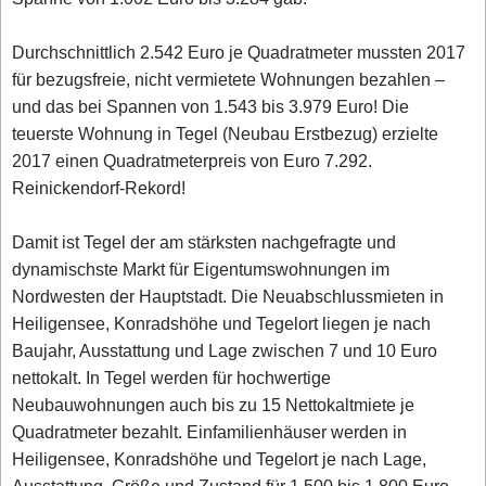
Durchschnittlich 2.542 Euro je Quadratmeter mussten 2017
für bezugsfreie, nicht vermietete Wohnungen bezahlen –
und das bei Spannen von 1.543 bis 3.979 Euro! Die
teuerste Wohnung in Tegel (Neubau Erstbezug) erzielte
2017 einen Quadratmeterpreis von Euro 7.292.
Reinickendorf-Rekord!
Damit ist Tegel der am stärksten nachgefragte und
dynamischste Markt für Eigentumswohnungen im
Nordwesten der Hauptstadt. Die Neuabschlussmieten in
Heiligensee, Konradshöhe und Tegelort liegen je nach
Baujahr, Ausstattung und Lage zwischen 7 und 10 Euro
nettokalt. In Tegel werden für hochwertige
Neubauwohnungen auch bis zu 15 Nettokaltmiete je
Quadratmeter bezahlt. Einfamilienhäuser werden in
Heiligensee, Konradshöhe und Tegelort je nach Lage,