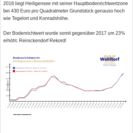
2018 liegt Heiligensee mit seiner Hauptbodenrichtwertzone
bei 430 Euro pro Quadratmeter Grundstück genauso hoch
wie Tegelort und Konradshöhe.
Der Bodenrichtwert wurde somit gegenüber 2017 um 23%
erhöht. Reinickendorf Rekord!