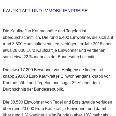
KAUFKRAFT UND IMMOBILIENPREISE
Die Kaufkraft in Konradshöhe und Tegelort ist
überdurchschnittlich. Die rund 6.400 Einwohner, die sich auf
rund 3.500 Haushalte verteilen, verfügen im Jahr 2018 über
etwa 28.000 Euro Kaufkraft je Einwohner und verdienen
somit etwa 22 % mehr als der Bundesdurchschnitt.
Die etwa 17.200 Bewohner von Heiligensee liegen mit
knapp 29.000 Euro Kaufkraft je Einwohner ganz knapp vor
Konradshöhe und Tegelort und sogar 25 % über dem
Durchschnitt der Bundesrepublik.
Die 38.500 Einwohner von Tegel und Borsigwalde verfügen
über rund 23.000 Euro Kaufkraft je Einwohner und damit
über rund 1 % weniger als im Bundes- aber 10% mehr als