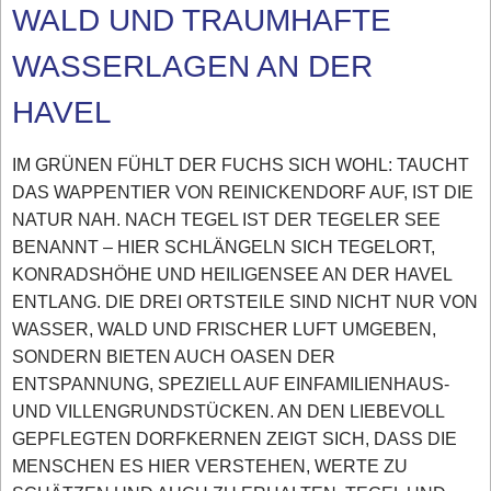
WALD UND TRAUMHAFTE
WASSERLAGEN AN DER
HAVEL
IM GRÜNEN FÜHLT DER FUCHS SICH WOHL: TAUCHT
DAS WAPPENTIER VON REINICKENDORF AUF, IST DIE
NATUR NAH. NACH TEGEL IST DER TEGELER SEE
BENANNT – HIER SCHLÄNGELN SICH TEGELORT,
KONRADSHÖHE UND HEILIGENSEE AN DER HAVEL
ENTLANG. DIE DREI ORTSTEILE SIND NICHT NUR VON
WASSER, WALD UND FRISCHER LUFT UMGEBEN,
SONDERN BIETEN AUCH OASEN DER
ENTSPANNUNG, SPEZIELL AUF EINFAMILIENHAUS-
UND VILLENGRUNDSTÜCKEN. AN DEN LIEBEVOLL
GEPFLEGTEN DORFKERNEN ZEIGT SICH, DASS DIE
MENSCHEN ES HIER VERSTEHEN, WERTE ZU