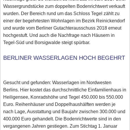
Wassergrundstücke zum doppelten Bodenrichtwert verkauft
wurden. Der Bereich rund um das Schloss Tegel zählt zu
einer der begehrtesten Wohnlagen im Bezirk Reinickendorf
und wurde vom Berliner Gutachterausschuss 2018 erneut
hochgestuft. Und auch die Nachfrage nach Häusern in
Tegel-Süd und Borsigwalde steigt spürbar.
BERLINER WASSERLAGEN HOCH BEGEHRT
Gesucht und gefunden: Wasserlagen im Nordwesten
Berlins. Hier kostet das durchschnittliche Einfamilienhaus in
Heiligensee, Konradshöhe und Tegel 450.000 bis 550.000
Euro. Reihenhäuser und Doppelhaushälften werden je
nach Lage, Ausstattung und Baujahr zwischen 300.000 und
400.000 Euro gehandelt. Die Bodenrichtwerte sind in den
vergangenen Jahren gestiegen. Zum Stichtag 1. Januar