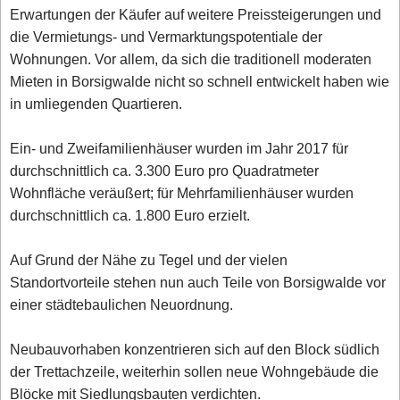
Erwartungen der Käufer auf weitere Preissteigerungen und
die Vermietungs- und Vermarktungspotentiale der
Wohnungen. Vor allem, da sich die traditionell moderaten
Mieten in Borsigwalde nicht so schnell entwickelt haben wie
in umliegenden Quartieren.
Ein- und Zweifamilienhäuser wurden im Jahr 2017 für
durchschnittlich ca. 3.300 Euro pro Quadratmeter
Wohnfläche veräußert; für Mehrfamilienhäuser wurden
durchschnittlich ca. 1.800 Euro erzielt.
Auf Grund der Nähe zu Tegel und der vielen
Standortvorteile stehen nun auch Teile von Borsigwalde vor
einer städtebaulichen Neuordnung.
Neubauvorhaben konzentrieren sich auf den Block südlich
der Trettachzeile, weiterhin sollen neue Wohngebäude die
Blöcke mit Siedlungsbauten verdichten.