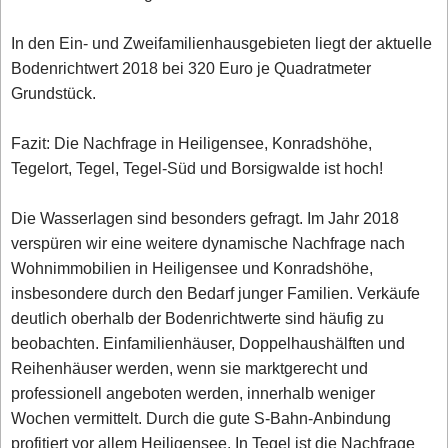
In den Ein- und Zweifamilienhausgebieten liegt der aktuelle
Bodenrichtwert 2018 bei 320 Euro je Quadratmeter
Grundstück.
Fazit: Die Nachfrage in Heiligensee, Konradshöhe,
Tegelort, Tegel, Tegel-Süd und Borsigwalde ist hoch!
Die Wasserlagen sind besonders gefragt. Im Jahr 2018
verspüren wir eine weitere dynamische Nachfrage nach
Wohnimmobilien in Heiligensee und Konradshöhe,
insbesondere durch den Bedarf junger Familien. Verkäufe
deutlich oberhalb der Bodenrichtwerte sind häufig zu
beobachten. Einfamilienhäuser, Doppelhaushälften und
Reihenhäuser werden, wenn sie marktgerecht und
professionell angeboten werden, innerhalb weniger
Wochen vermittelt. Durch die gute S-Bahn-Anbindung
profitiert vor allem Heiligensee. In Tegel ist die Nachfrage