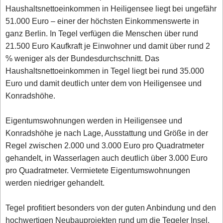
Haushaltsnettoeinkommen in Heiligensee liegt bei ungefähr
51.000 Euro – einer der höchsten Einkommenswerte in
ganz Berlin. In Tegel verfügen die Menschen über rund
21.500 Euro Kaufkraft je Einwohner und damit über rund 2
% weniger als der Bundesdurchschnitt. Das
Haushaltsnettoeinkommen in Tegel liegt bei rund 35.000
Euro und damit deutlich unter dem von Heiligensee und
Konradshöhe.
Eigentumswohnungen werden in Heiligensee und
Konradshöhe je nach Lage, Ausstattung und Größe in der
Regel zwischen 2.000 und 3.000 Euro pro Quadratmeter
gehandelt, in Wasserlagen auch deutlich über 3.000 Euro
pro Quadratmeter. Vermietete Eigentumswohnungen
werden niedriger gehandelt.
Tegel profitiert besonders von der guten Anbindung und den
hochwertigen Neubauprojekten rund um die Tegeler Insel.