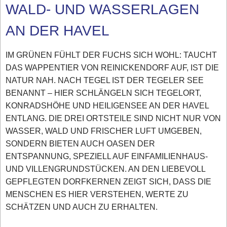
WALD- UND WASSERLAGEN
AN DER HAVEL
IM GRÜNEN FÜHLT DER FUCHS SICH WOHL: TAUCHT
DAS WAPPENTIER VON REINICKENDORF AUF, IST DIE
NATUR NAH. NACH TEGEL IST DER TEGELER SEE
BENANNT – HIER SCHLÄNGELN SICH TEGELORT,
KONRADSHÖHE UND HEILIGENSEE AN DER HAVEL
ENTLANG. DIE DREI ORTSTEILE SIND NICHT NUR VON
WASSER, WALD UND FRISCHER LUFT UMGEBEN,
SONDERN BIETEN AUCH OASEN DER
ENTSPANNUNG, SPEZIELL AUF EINFAMILIENHAUS-
UND VILLENGRUNDSTÜCKEN. AN DEN LIEBEVOLL
GEPFLEGTEN DORFKERNEN ZEIGT SICH, DASS DIE
MENSCHEN ES HIER VERSTEHEN, WERTE ZU
SCHÄTZEN UND AUCH ZU ERHALTEN.