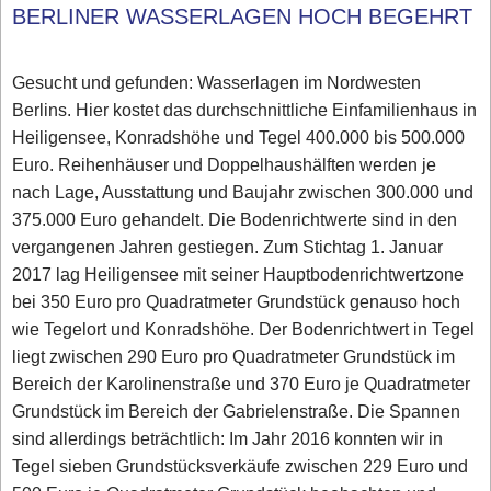
BERLINER WASSERLAGEN HOCH BEGEHRT
Gesucht und gefunden: Wasserlagen im Nordwesten
Berlins. Hier kostet das durchschnittliche Einfamilienhaus in
Heiligensee, Konradshöhe und Tegel 400.000 bis 500.000
Euro. Reihenhäuser und Doppelhaushälften werden je
nach Lage, Ausstattung und Baujahr zwischen 300.000 und
375.000 Euro gehandelt. Die Bodenrichtwerte sind in den
vergangenen Jahren gestiegen. Zum Stichtag 1. Januar
2017 lag Heiligensee mit seiner Hauptbodenrichtwertzone
bei 350 Euro pro Quadratmeter Grundstück genauso hoch
wie Tegelort und Konradshöhe. Der Bodenrichtwert in Tegel
liegt zwischen 290 Euro pro Quadratmeter Grundstück im
Bereich der Karolinenstraße und 370 Euro je Quadratmeter
Grundstück im Bereich der Gabrielenstraße. Die Spannen
sind allerdings beträchtlich: Im Jahr 2016 konnten wir in
Tegel sieben Grundstücksverkäufe zwischen 229 Euro und