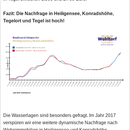
Fazit: Die Nachfrage in Heiligensee, Konradshöhe,
Tegelort und Tegel ist hoch!
Die Wasserlagen sind besonders gefragt. Im Jahr 2017
verspüren wir eine weitere dynamische Nachfrage nach
Wohnimmobilien in Heiligensee und Konradshöhe,