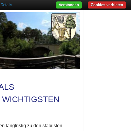
Details
Verstanden
Cookies verbieten
 ALS
 WICHTIGSTEN
n langfristig zu den stabilsten