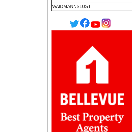
WAIDMANNSLUST