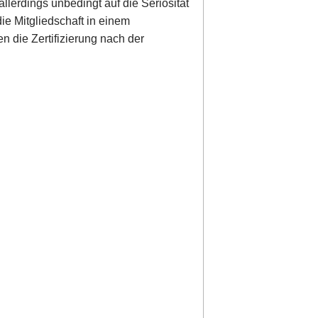
allerdings unbedingt auf die Seriosität
die Mitgliedschaft in einem
 die Zertifizierung nach der