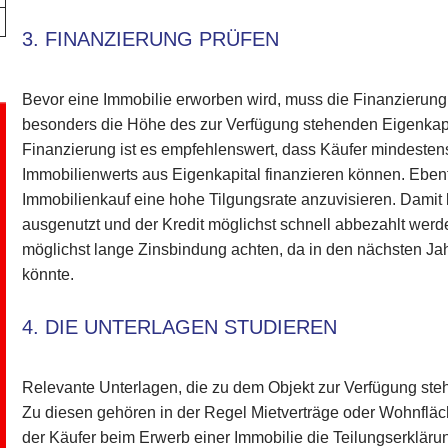
3. FINANZIERUNG PRÜFEN
Bevor eine Immobilie erworben wird, muss die Finanzierung 
besonders die Höhe des zur Verfügung stehenden Eigenkapit
Finanzierung ist es empfehlenswert, dass Käufer mindesten
Immobilienwerts aus Eigenkapital finanzieren können. Ebenfal
Immobilienkauf eine hohe Tilgungsrate anzuvisieren. Damit 
ausgenutzt und der Kredit möglichst schnell abbezahlt werde
möglichst lange Zinsbindung achten, da in den nächsten Ja
könnte.
4. DIE UNTERLAGEN STUDIEREN
Relevante Unterlagen, die zu dem Objekt zur Verfügung stehe
Zu diesen gehören in der Regel Mietverträge oder Wohnfläc
der Käufer beim Erwerb einer Immobilie die Teilungserklä