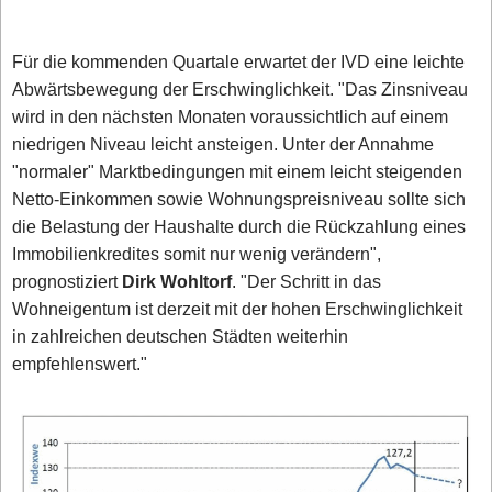
Für die kommenden Quartale erwartet der IVD eine leichte
Abwärtsbewegung der Erschwinglichkeit. "Das Zinsniveau
wird in den nächsten Monaten voraussichtlich auf einem
niedrigen Niveau leicht ansteigen. Unter der Annahme
"normaler" Marktbedingungen mit einem leicht steigenden
Netto-Einkommen sowie Wohnungspreisniveau sollte sich
die Belastung der Haushalte durch die Rückzahlung eines
Immobilienkredites somit nur wenig verändern",
prognostiziert
Dirk Wohltorf
. "Der Schritt in das
Wohneigentum ist derzeit mit der hohen Erschwinglichkeit
in zahlreichen deutschen Städten weiterhin
empfehlenswert."