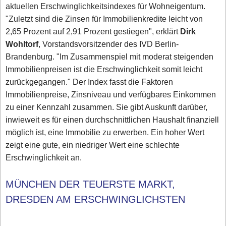
aktuellen Erschwinglichkeitsindexes für Wohneigentum.
"Zuletzt sind die Zinsen für Immobilienkredite leicht von
2,65 Prozent auf 2,91 Prozent gestiegen", erklärt
Dirk
Wohltorf
, Vorstandsvorsitzender des IVD Berlin-
Brandenburg. "Im Zusammenspiel mit moderat steigenden
Immobilienpreisen ist die Erschwinglichkeit somit leicht
zurückgegangen." Der Index fasst die Faktoren
Immobilienpreise, Zinsniveau und verfügbares Einkommen
zu einer Kennzahl zusammen. Sie gibt Auskunft darüber,
inwieweit es für einen durchschnittlichen Haushalt finanziell
möglich ist, eine Immobilie zu erwerben. Ein hoher Wert
zeigt eine gute, ein niedriger Wert eine schlechte
Erschwinglichkeit an.
MÜNCHEN DER TEUERSTE MARKT,
DRESDEN AM ERSCHWINGLICHSTEN