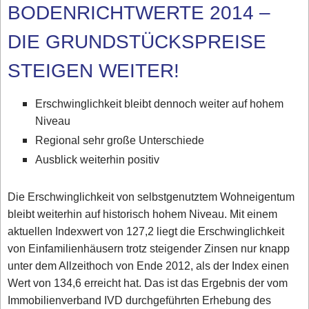
BODENRICHTWERTE 2014 –
DIE GRUNDSTÜCKSPREISE
STEIGEN WEITER!
Erschwinglichkeit bleibt dennoch weiter auf hohem
Niveau
Regional sehr große Unterschiede
Ausblick weiterhin positiv
Die Erschwinglichkeit von selbstgenutztem Wohneigentum
bleibt weiterhin auf historisch hohem Niveau. Mit einem
aktuellen Indexwert von 127,2 liegt die Erschwinglichkeit
von Einfamilienhäusern trotz steigender Zinsen nur knapp
unter dem Allzeithoch von Ende 2012, als der Index einen
Wert von 134,6 erreicht hat. Das ist das Ergebnis der vom
Immobilienverband IVD durchgeführten Erhebung des