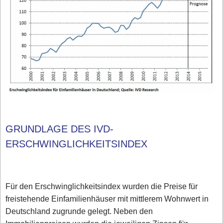
GRUNDLAGE DES IVD-
ERSCHWINGLICHKEITSINDEX
Für den Erschwinglichkeitsindex wurden die Preise für
freistehende Einfamilienhäuser mit mittlerem Wohnwert in
Deutschland zugrunde gelegt. Neben den