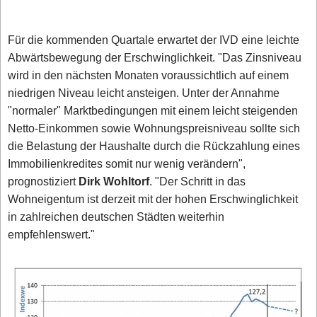
Für die kommenden Quartale erwartet der IVD eine leichte
Abwärtsbewegung der Erschwinglichkeit. "Das Zinsniveau
wird in den nächsten Monaten voraussichtlich auf einem
niedrigen Niveau leicht ansteigen. Unter der Annahme
"normaler" Marktbedingungen mit einem leicht steigenden
Netto-Einkommen sowie Wohnungspreisniveau sollte sich
die Belastung der Haushalte durch die Rückzahlung eines
Immobilienkredites somit nur wenig verändern",
prognostiziert
Dirk Wohltorf
. "Der Schritt in das
Wohneigentum ist derzeit mit der hohen Erschwinglichkeit
in zahlreichen deutschen Städten weiterhin
empfehlenswert."