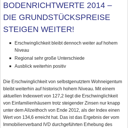
BODENRICHTWERTE 2014 –
DIE GRUNDSTÜCKSPREISE
STEIGEN WEITER!
Erschwinglichkeit bleibt dennoch weiter auf hohem
Niveau
Regional sehr große Unterschiede
Ausblick weiterhin positiv
Die Erschwinglichkeit von selbstgenutztem Wohneigentum
bleibt weiterhin auf historisch hohem Niveau. Mit einem
aktuellen Indexwert von 127,2 liegt die Erschwinglichkeit
von Einfamilienhäusern trotz steigender Zinsen nur knapp
unter dem Allzeithoch von Ende 2012, als der Index einen
Wert von 134,6 erreicht hat. Das ist das Ergebnis der vom
Immobilienverband IVD durchgeführten Erhebung des