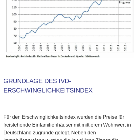
GRUNDLAGE DES IVD-
ERSCHWINGLICHKEITSINDEX
Für den Erschwinglichkeitsindex wurden die Preise für
freistehende Einfamilienhäuser mit mittlerem Wohnwert in
Deutschland zugrunde gelegt. Neben den