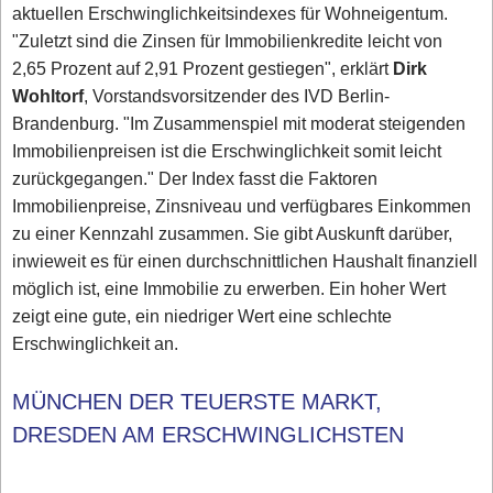
aktuellen Erschwinglichkeitsindexes für Wohneigentum.
"Zuletzt sind die Zinsen für Immobilienkredite leicht von
2,65 Prozent auf 2,91 Prozent gestiegen", erklärt
Dirk
Wohltorf
, Vorstandsvorsitzender des IVD Berlin-
Brandenburg. "Im Zusammenspiel mit moderat steigenden
Immobilienpreisen ist die Erschwinglichkeit somit leicht
zurückgegangen." Der Index fasst die Faktoren
Immobilienpreise, Zinsniveau und verfügbares Einkommen
zu einer Kennzahl zusammen. Sie gibt Auskunft darüber,
inwieweit es für einen durchschnittlichen Haushalt finanziell
möglich ist, eine Immobilie zu erwerben. Ein hoher Wert
zeigt eine gute, ein niedriger Wert eine schlechte
Erschwinglichkeit an.
MÜNCHEN DER TEUERSTE MARKT,
DRESDEN AM ERSCHWINGLICHSTEN