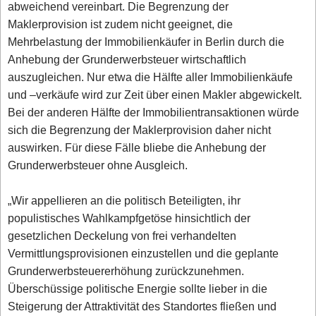
abweichend vereinbart. Die Begrenzung der
Maklerprovision ist zudem nicht geeignet, die
Mehrbelastung der Immobilienkäufer in Berlin durch die
Anhebung der Grunderwerbsteuer wirtschaftlich
auszugleichen. Nur etwa die Hälfte aller Immobilienkäufe
und –verkäufe wird zur Zeit über einen Makler abgewickelt.
Bei der anderen Hälfte der Immobilientransaktionen würde
sich die Begrenzung der Maklerprovision daher nicht
auswirken. Für diese Fälle bliebe die Anhebung der
Grunderwerbsteuer ohne Ausgleich.
„Wir appellieren an die politisch Beteiligten, ihr
populistisches Wahlkampfgetöse hinsichtlich der
gesetzlichen Deckelung von frei verhandelten
Vermittlungsprovisionen einzustellen und die geplante
Grunderwerbsteuererhöhung zurückzunehmen.
Überschüssige politische Energie sollte lieber in die
Steigerung der Attraktivität des Standortes fließen und