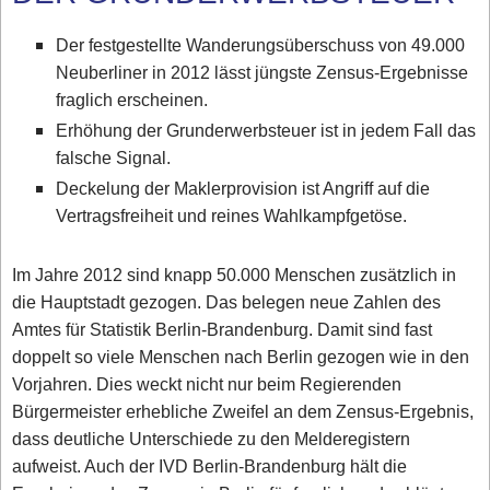
Der festgestellte Wanderungsüberschuss von 49.000
Neuberliner in 2012 lässt jüngste Zensus-Ergebnisse
fraglich erscheinen.
Erhöhung der Grunderwerbsteuer ist in jedem Fall das
falsche Signal.
Deckelung der Maklerprovision ist Angriff auf die
Vertragsfreiheit und reines Wahlkampfgetöse.
Im Jahre 2012 sind knapp 50.000 Menschen zusätzlich in
die Hauptstadt gezogen. Das belegen neue Zahlen des
Amtes für Statistik Berlin-Brandenburg. Damit sind fast
doppelt so viele Menschen nach Berlin gezogen wie in den
Vorjahren. Dies weckt nicht nur beim Regierenden
Bürgermeister erhebliche Zweifel an dem Zensus-Ergebnis,
dass deutliche Unterschiede zu den Melderegistern
aufweist. Auch der IVD Berlin-Brandenburg hält die