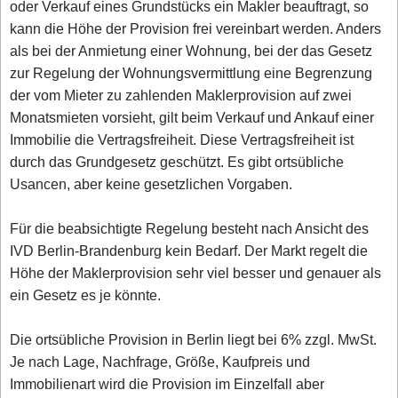
oder Verkauf eines Grundstücks ein Makler beauftragt, so
kann die Höhe der Provision frei vereinbart werden. Anders
als bei der Anmietung einer Wohnung, bei der das Gesetz
zur Regelung der Wohnungsvermittlung eine Begrenzung
der vom Mieter zu zahlenden Maklerprovision auf zwei
Monatsmieten vorsieht, gilt beim Verkauf und Ankauf einer
Immobilie die Vertragsfreiheit. Diese Vertragsfreiheit ist
durch das Grundgesetz geschützt. Es gibt ortsübliche
Usancen, aber keine gesetzlichen Vorgaben.
Für die beabsichtigte Regelung besteht nach Ansicht des
IVD Berlin-Brandenburg kein Bedarf. Der Markt regelt die
Höhe der Maklerprovision sehr viel besser und genauer als
ein Gesetz es je könnte.
Die ortsübliche Provision in Berlin liegt bei 6% zzgl. MwSt.
Je nach Lage, Nachfrage, Größe, Kaufpreis und
Immobilienart wird die Provision im Einzelfall aber