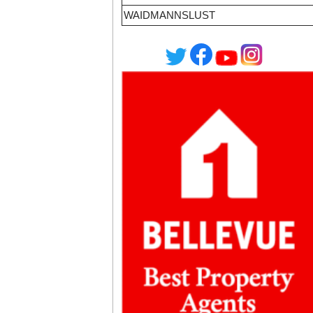
WAIDMANNSLUST