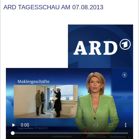
ARD TAGESSCHAU AM 07.08.2013