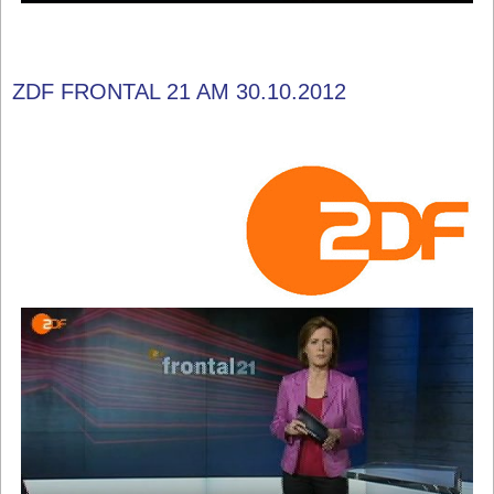
ZDF FRONTAL 21 AM 30.10.2012