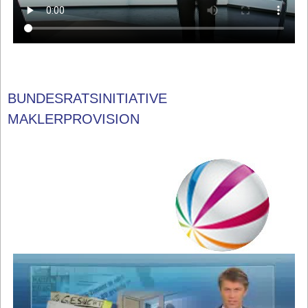
BUNDESRATSINITIATIVE
MAKLERPROVISION