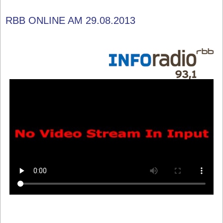
RBB ONLINE AM 29.08.2013