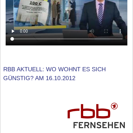
RBB AKTUELL: WO WOHNT ES SICH
GÜNSTIG? AM 16.10.2012