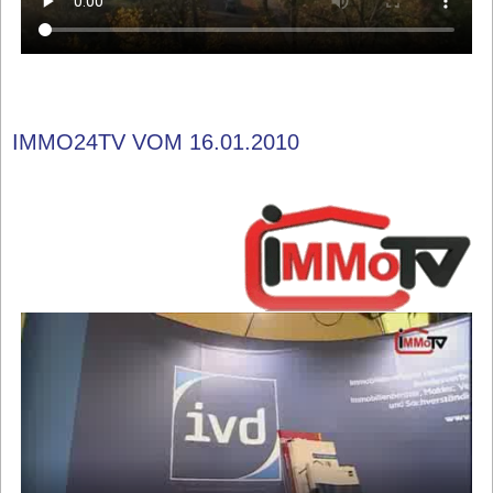
IMMO24TV VOM 16.01.2010