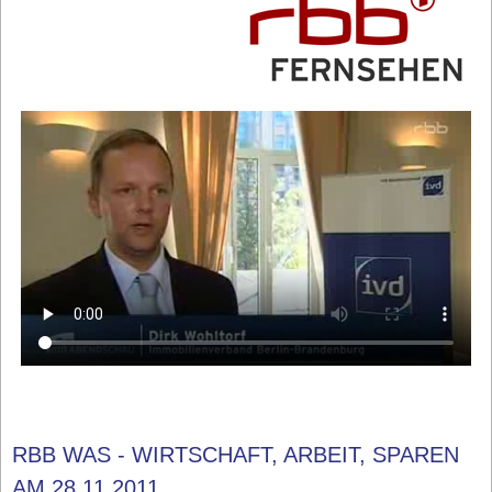
RBB WAS - WIRTSCHAFT, ARBEIT, SPAREN
AM 28.11.2011