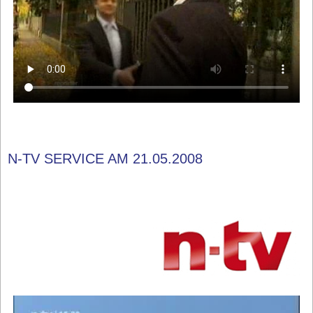
N-TV SERVICE AM 21.05.2008