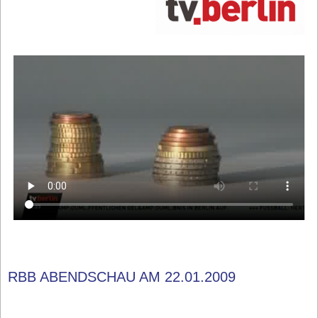
RBB ABENDSCHAU AM 22.01.2009