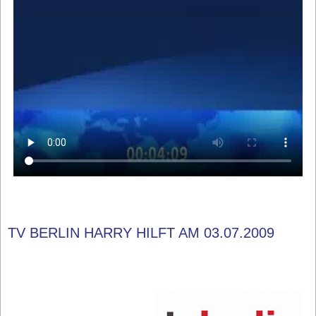
TV BERLIN HARRY HILFT AM 03.07.2009