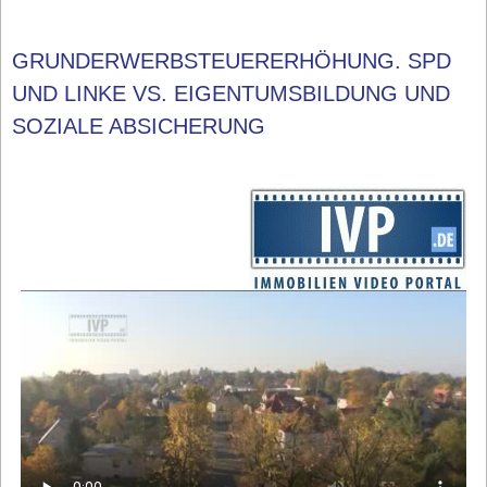
GRUNDERWERBSTEUERERHÖHUNG. SPD
UND LINKE VS. EIGENTUMSBILDUNG UND
SOZIALE ABSICHERUNG