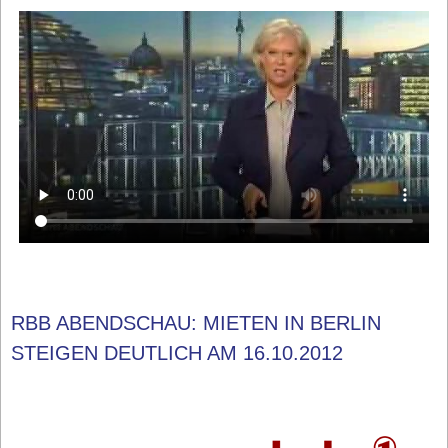
RBB ABENDSCHAU: MIETEN IN BERLIN
STEIGEN DEUTLICH AM 16.10.2012