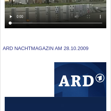
ARD NACHTMAGAZIN AM 28.10.2009