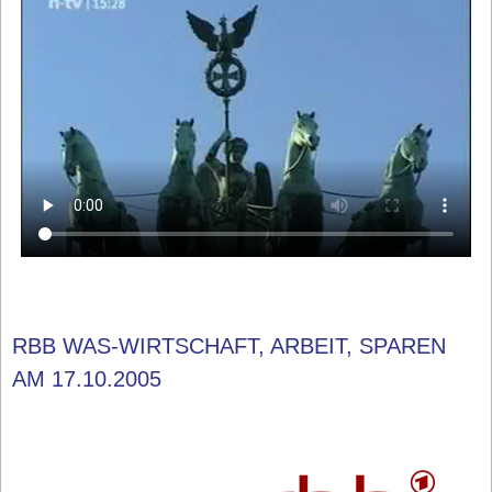
RBB WAS-WIRTSCHAFT, ARBEIT, SPAREN
AM 17.10.2005