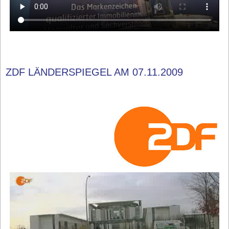
ZDF LÄNDERSPIEGEL AM 07.11.2009