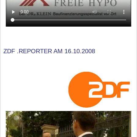
ZDF .REPORTER AM 16.10.2008