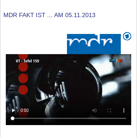
MDR FAKT IST ... AM 05.11.2013