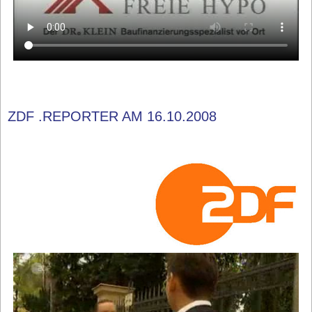
ZDF .REPORTER AM 16.10.2008