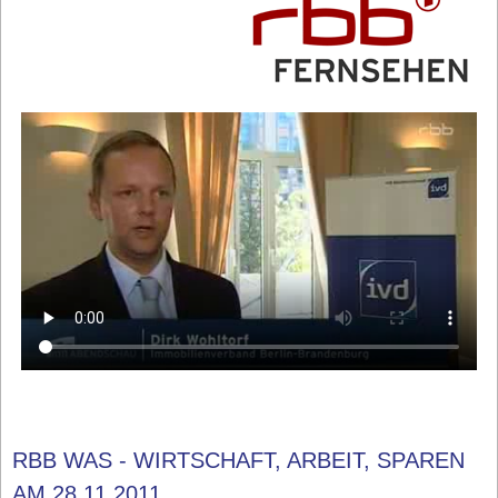
RBB WAS - WIRTSCHAFT, ARBEIT, SPAREN
AM 28.11.2011