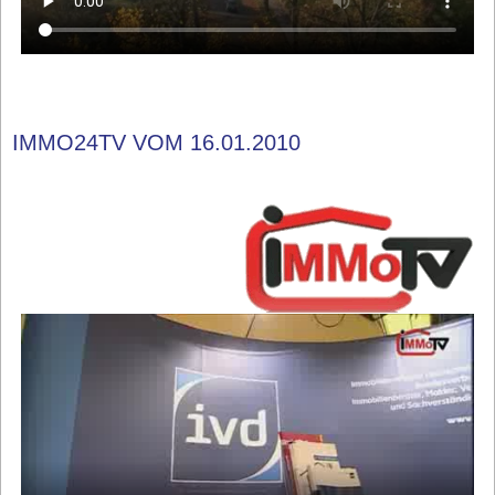
IMMO24TV VOM 16.01.2010