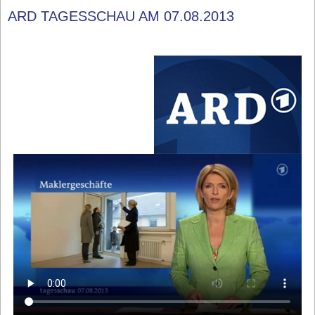
ARD TAGESSCHAU AM 07.08.2013