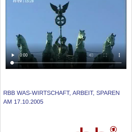
RBB WAS-WIRTSCHAFT, ARBEIT, SPAREN
AM 17.10.2005