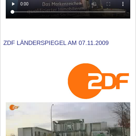
ZDF LÄNDERSPIEGEL AM 07.11.2009