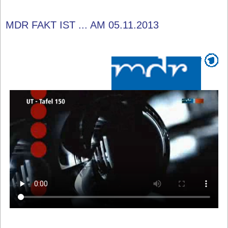
MDR FAKT IST ... AM 05.11.2013