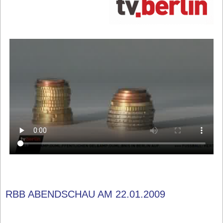
RBB ABENDSCHAU AM 22.01.2009