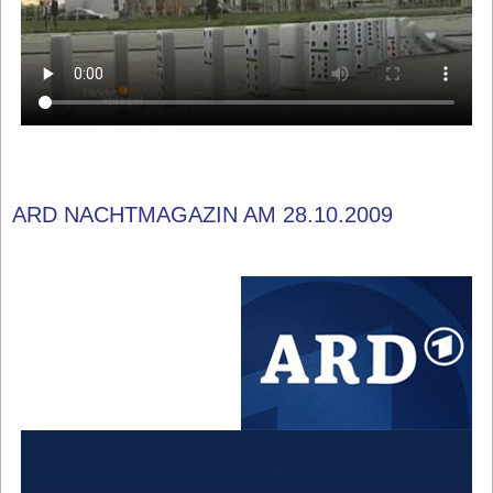
ARD NACHTMAGAZIN AM 28.10.2009