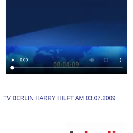
TV BERLIN HARRY HILFT AM 03.07.2009