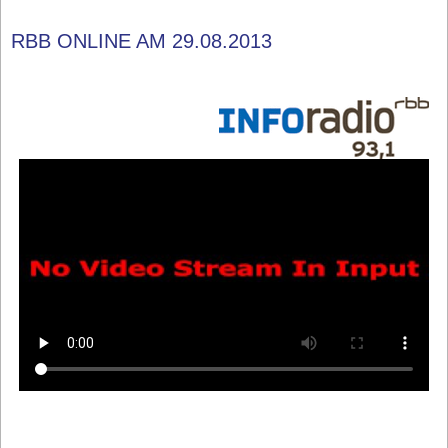
RBB ONLINE AM 29.08.2013