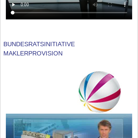
BUNDESRATSINITIATIVE
MAKLERPROVISION