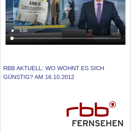
RBB AKTUELL: WO WOHNT ES SICH
GÜNSTIG? AM 16.10.2012