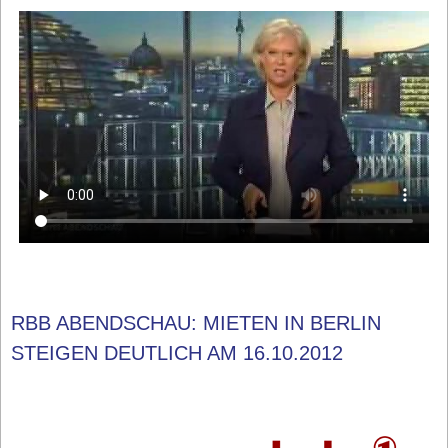
RBB ABENDSCHAU: MIETEN IN BERLIN
STEIGEN DEUTLICH AM 16.10.2012