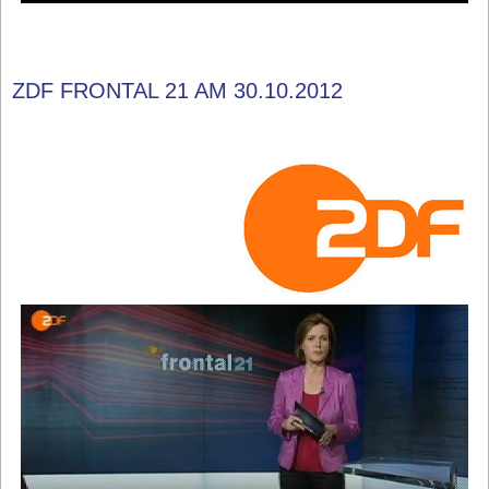
ZDF FRONTAL 21 AM 30.10.2012