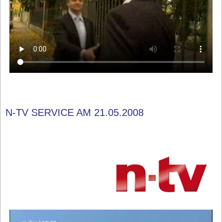
N-TV SERVICE AM 21.05.2008