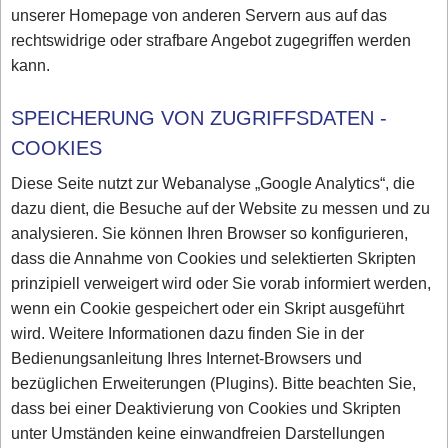
unserer Homepage von anderen Servern aus auf das
rechtswidrige oder strafbare Angebot zugegriffen werden
kann.
SPEICHERUNG VON ZUGRIFFSDATEN -
COOKIES
Diese Seite nutzt zur Webanalyse „Google Analytics“, die
dazu dient, die Besuche auf der Website zu messen und zu
analysieren. Sie können Ihren Browser so konfigurieren,
dass die Annahme von Cookies und selektierten Skripten
prinzipiell verweigert wird oder Sie vorab informiert werden,
wenn ein Cookie gespeichert oder ein Skript ausgeführt
wird. Weitere Informationen dazu finden Sie in der
Bedienungsanleitung Ihres Internet-Browsers und
bezüglichen Erweiterungen (Plugins). Bitte beachten Sie,
dass bei einer Deaktivierung von Cookies und Skripten
unter Umständen keine einwandfreien Darstellungen