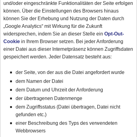
und/oder eingeschränkte Funktionalitäten der Seite erfolgen
können. Über die Einstellungen des Browsers hinaus
können Sie der Erhebung und Nutzung der Daten durch
„Google Analytics“ mit Wirkung für die Zukunft
widersprechen, indem Sie an dieser Stelle ein
Opt-Out-
Cookie
in Ihrem Browser setzen. Bei jeder Anforderung
einer Datei aus dieser Internetpräsenz können Zugriffsdaten
gespeichert werden. Jeder Datensatz besteht aus:
der Seite, von der aus die Datei angefordert wurde
dem Namen der Datei
dem Datum und Uhrzeit der Anforderung
der übertragenen Datenmenge
dem Zugriffsstatus (Datei übertragen, Datei nicht
gefunden etc.)
einer Beschreibung des Typs des verwendeten
Webbrowsers