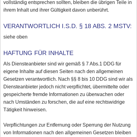
vollständig entsprechen sollten, bleiben die übrigen Teile in
ihrem Inhalt und ihrer Gültigkeit davon unberührt.
VERANTWORTLICH I.S.D. § 18 ABS. 2 MSTV:
siehe oben
HAFTUNG FÜR INHALTE
Als Diensteanbieter sind wir gemäß § 7 Abs.1 DDG für
eigene Inhalte auf diesen Seiten nach den allgemeinen
Gesetzen verantwortlich. Nach §§ 8 bis 10 DDG sind wir als
Diensteanbieter jedoch nicht verpflichtet, übermittelte oder
gespeicherte fremde Informationen zu überwachen oder
nach Umständen zu forschen, die auf eine rechtswidrige
Tätigkeit hinweisen.
Verpflichtungen zur Entfernung oder Sperrung der Nutzung
von Informationen nach den allgemeinen Gesetzen bleiben