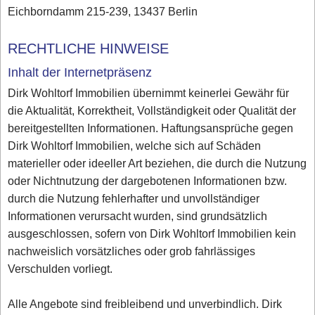
Eichborndamm 215-239, 13437 Berlin
RECHTLICHE HINWEISE
Inhalt der Internetpräsenz
Dirk Wohltorf Immobilien übernimmt keinerlei Gewähr für
die Aktualität, Korrektheit, Vollständigkeit oder Qualität der
bereitgestellten Informationen. Haftungsansprüche gegen
Dirk Wohltorf Immobilien, welche sich auf Schäden
materieller oder ideeller Art beziehen, die durch die Nutzung
oder Nichtnutzung der dargebotenen Informationen bzw.
durch die Nutzung fehlerhafter und unvollständiger
Informationen verursacht wurden, sind grundsätzlich
ausgeschlossen, sofern von Dirk Wohltorf Immobilien kein
nachweislich vorsätzliches oder grob fahrlässiges
Verschulden vorliegt.
Alle Angebote sind freibleibend und unverbindlich. Dirk