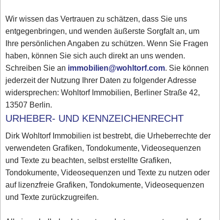
Wir wissen das Vertrauen zu schätzen, dass Sie uns
entgegenbringen, und wenden äußerste Sorgfalt an, um
Ihre persönlichen Angaben zu schützen. Wenn Sie Fragen
haben, können Sie sich auch direkt an uns wenden.
Schreiben Sie an
immobilien@wohltorf.com
. Sie können
jederzeit der Nutzung Ihrer Daten zu folgender Adresse
widersprechen: Wohltorf Immobilien, Berliner Straße 42,
13507 Berlin.
URHEBER- UND KENNZEICHENRECHT
Dirk Wohltorf Immobilien ist bestrebt, die Urheberrechte der
verwendeten Grafiken, Tondokumente, Videosequenzen
und Texte zu beachten, selbst erstellte Grafiken,
Tondokumente, Videosequenzen und Texte zu nutzen oder
auf lizenzfreie Grafiken, Tondokumente, Videosequenzen
und Texte zurückzugreifen.