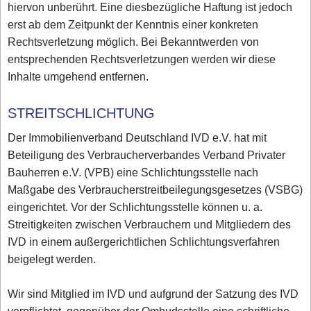
hiervon unberührt. Eine diesbezügliche Haftung ist jedoch
erst ab dem Zeitpunkt der Kenntnis einer konkreten
Rechtsverletzung möglich. Bei Bekanntwerden von
entsprechenden Rechtsverletzungen werden wir diese
Inhalte umgehend entfernen.
STREITSCHLICHTUNG
Der Immobilienverband Deutschland IVD e.V. hat mit
Beteiligung des Verbraucherverbandes Verband Privater
Bauherren e.V. (VPB) eine Schlichtungsstelle nach
Maßgabe des Verbraucherstreitbeilegungsgesetzes (VSBG)
eingerichtet. Vor der Schlichtungsstelle können u. a.
Streitigkeiten zwischen Verbrauchern und Mitgliedern des
IVD in einem außergerichtlichen Schlichtungsverfahren
beigelegt werden.
Wir sind Mitglied im IVD und aufgrund der Satzung des IVD