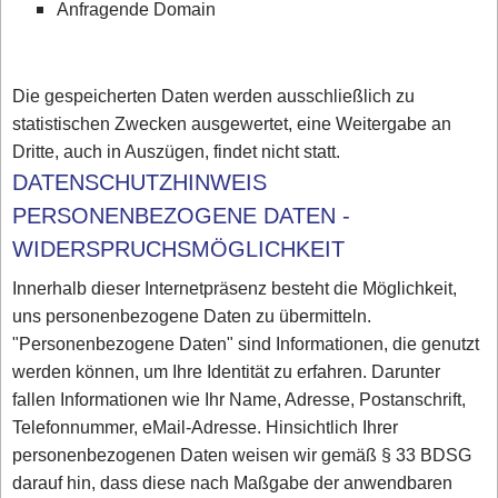
Anfragende Domain
Die gespeicherten Daten werden ausschließlich zu
statistischen Zwecken ausgewertet, eine Weitergabe an
Dritte, auch in Auszügen, findet nicht statt.
DATENSCHUTZHINWEIS
PERSONENBEZOGENE DATEN -
WIDERSPRUCHSMÖGLICHKEIT
Innerhalb dieser Internetpräsenz besteht die Möglichkeit,
uns personenbezogene Daten zu übermitteln.
"Personenbezogene Daten" sind Informationen, die genutzt
werden können, um Ihre Identität zu erfahren. Darunter
fallen Informationen wie Ihr Name, Adresse, Postanschrift,
Telefonnummer, eMail-Adresse. Hinsichtlich Ihrer
personenbezogenen Daten weisen wir gemäß § 33 BDSG
darauf hin, dass diese nach Maßgabe der anwendbaren