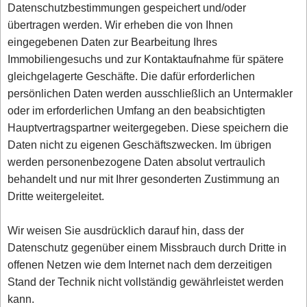
Datenschutzbestimmungen gespeichert und/oder
übertragen werden. Wir erheben die von Ihnen
eingegebenen Daten zur Bearbeitung Ihres
Immobiliengesuchs und zur Kontaktaufnahme für spätere
gleichgelagerte Geschäfte. Die dafür erforderlichen
persönlichen Daten werden ausschließlich an Untermakler
oder im erforderlichen Umfang an den beabsichtigten
Hauptvertragspartner weitergegeben. Diese speichern die
Daten nicht zu eigenen Geschäftszwecken. Im übrigen
werden personenbezogene Daten absolut vertraulich
behandelt und nur mit Ihrer gesonderten Zustimmung an
Dritte weitergeleitet.
Wir weisen Sie ausdrücklich darauf hin, dass der
Datenschutz gegenüber einem Missbrauch durch Dritte in
offenen Netzen wie dem Internet nach dem derzeitigen
Stand der Technik nicht vollständig gewährleistet werden
kann.