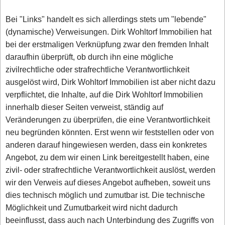
Bei "Links" handelt es sich allerdings stets um "lebende"
(dynamische) Verweisungen. Dirk Wohltorf Immobilien hat
bei der erstmaligen Verknüpfung zwar den fremden Inhalt
daraufhin überprüft, ob durch ihn eine mögliche
zivilrechtliche oder strafrechtliche Verantwortlichkeit
ausgelöst wird, Dirk Wohltorf Immobilien ist aber nicht dazu
verpflichtet, die Inhalte, auf die Dirk Wohltorf Immobilien
innerhalb dieser Seiten verweist, ständig auf
Veränderungen zu überprüfen, die eine Verantwortlichkeit
neu begründen könnten. Erst wenn wir feststellen oder von
anderen darauf hingewiesen werden, dass ein konkretes
Angebot, zu dem wir einen Link bereitgestellt haben, eine
zivil- oder strafrechtliche Verantwortlichkeit auslöst, werden
wir den Verweis auf dieses Angebot aufheben, soweit uns
dies technisch möglich und zumutbar ist. Die technische
Möglichkeit und Zumutbarkeit wird nicht dadurch
beeinflusst, dass auch nach Unterbindung des Zugriffs von