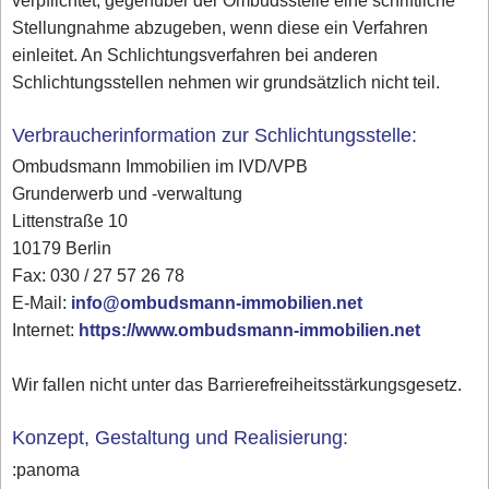
verpflichtet, gegenüber der Ombudsstelle eine schriftliche
Stellungnahme abzugeben, wenn diese ein Verfahren
einleitet. An Schlichtungsverfahren bei anderen
Schlichtungsstellen nehmen wir grundsätzlich nicht teil.
Verbraucherinformation zur Schlichtungsstelle:
Ombudsmann Immobilien im IVD/VPB
Grunderwerb und -verwaltung
Littenstraße 10
10179 Berlin
Fax: 030 / 27 57 26 78
E-Mail:
info@ombudsmann-immobilien.net
Internet:
https://www.ombudsmann-immobilien.net
Wir fallen nicht unter das Barrierefreiheitsstärkungsgesetz.
Konzept, Gestaltung und Realisierung:
:panoma