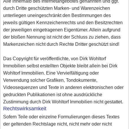
Alle innerhalb des Internetangebotes genannten und ggf.
durch Dritte geschützten Marken- und Warenzeichen
unterliegen uneingeschränkt den Bestimmungen des
jeweils gültigen Kennzeichenrechts und den Besitzrechten
der jeweiligen eingetragenen Eigentümer. Allein aufgrund
der bloßen Nennung ist nicht der Schluss zu ziehen, dass
Markenzeichen nicht durch Rechte Dritter geschützt sind!
Das Copyright für veröffentlichte, von Dirk Wohltorf
Immobilien selbst erstellten Objekte bleibt allein bei Dirk
Wohltorf Immobilien. Eine Vervielfältigung oder
Verwendung solcher Grafiken, Tondokumente,
Videosequenzen und Texte in anderen elektronischen oder
gedruckten Publikationen ist ohne ausdrückliche
Zustimmung durch Dirk Wohltorf Immobilien nicht gestattet.
Rechtswirksamkeit
Sofern Teile oder einzelne Formulierungen dieses Textes
der geltenden Rechtslage nicht, nicht mehr oder nicht