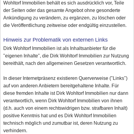
Wohltorf Immobilien behält es sich ausdrücklich vor, Teile
der Seiten oder das gesamte Angebot ohne gesonderte
Ankündigung zu verändern, zu ergänzen, zu löschen oder
die Veröffentlichung zeitweise oder endgültig einzustellen.
Hinweis zur Problematik von externen Links
Dirk Wohltorf Immobilien ist als Inhaltsanbieter für die
"eigenen Inhalte", die Dirk Wohltorf Immobilien zur Nutzung
bereithält, nach den allgemeinen Gesetzen verantwortlich.
In dieser Internetpräsenz existieren Querverweise ("Links")
auf von anderen Anbietern bereitgehaltene Inhalte. Für
diese fremden Inhalte ist Dirk Wohltorf Immobilien nur dann
verantwortlich, wenn Dirk Wohltorf Immobilien von ihnen
(d.h. auch von einem rechtswidrigen bzw. strafbaren Inhalt)
positive Kenntnis hat und es Dirk Wohltorf Immobilien
technisch möglich und zumutbar ist, deren Nutzung zu
verhindern.