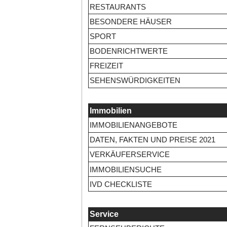
RESTAURANTS
BESONDERE HÄUSER
SPORT
BODENRICHTWERTE
FREIZEIT
SEHENSWÜRDIGKEITEN
Immobilien
IMMOBILIENANGEBOTE
DATEN, FAKTEN UND PREISE 2021
VERKÄUFERSERVICE
IMMOBILIENSUCHE
IVD CHECKLISTE
Service