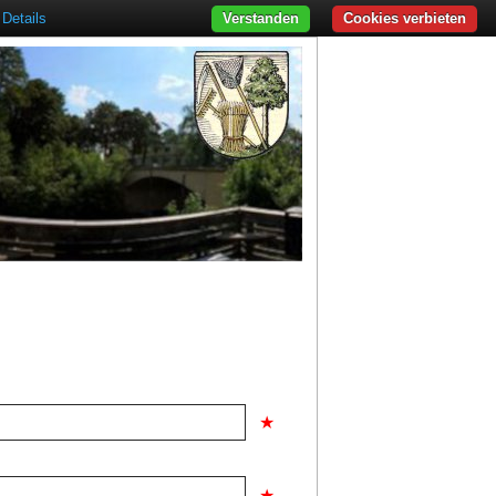
Details
Verstanden
Cookies verbieten