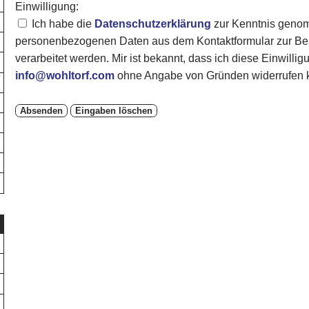
Einwilligung:
Ich habe die
Datenschutzerklärung
zur Kenntnis genom
personenbezogenen Daten aus dem Kontaktformular zur Bea
verarbeitet werden. Mir ist bekannt, dass ich diese Einwillig
info@wohltorf.com
ohne Angabe von Gründen widerrufen 
Absenden
Eingaben löschen