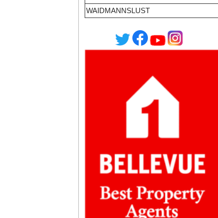
WAIDMANNSLUST