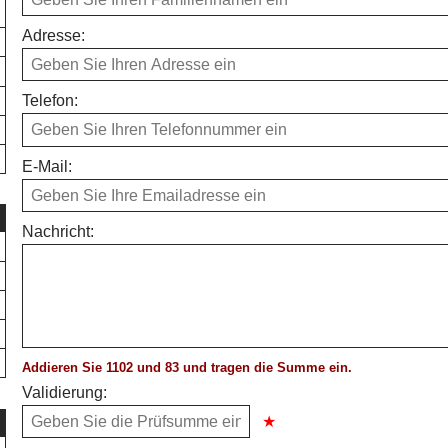
Adresse:
Telefon:
E-Mail:
Nachricht:
Addieren Sie 1102 und 83 und tragen die Summe ein.
Validierung: